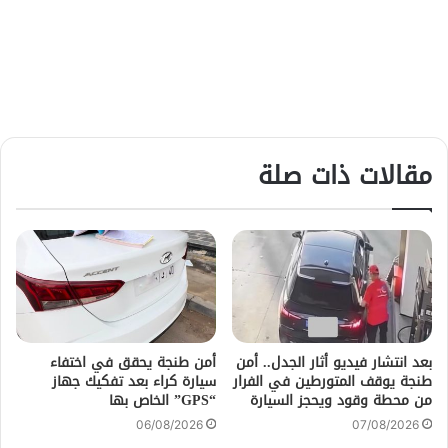
مقالات ذات صلة
بعد انتشار فيديو أثار الجدل.. أمن
أمن طنجة يحقق في اختفاء
طنجة يوقف المتورطين في الفرار
سيارة كراء بعد تفكيك جهاز
من محطة وقود ويحجز السيارة
“GPS” الخاص بها
06/08/2026
07/08/2026