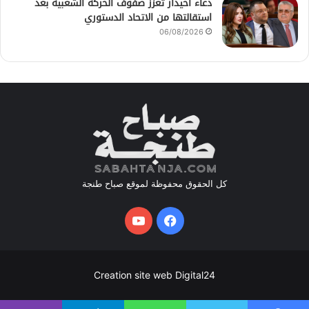
دعاء أحيدار تعزز صفوف الحركة الشعبية بعد
استقالتها من الاتحاد الدستوري
06/08/2026
كل الحقوق محفوظة لموقع صباح طنجة
فيسبوك
يوتيوب
Creation site web Digital24