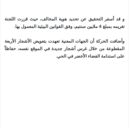
و قد أسفر التحقيق عن تحديد هوية المخالف، حيث قررت اللجنة
تغريمه بمبلغ 4 ملايين سنتيم، وفق القوانين البيئية المعمول بها.
وأضافت الحركة أن الجهات المعنية تعهدت بتعويض الأشجار الأربعة
المقطوعة من خلال غرس أشجار جديدة في الموقع نفسه، حفاظاً
على استدامة الفضاء الأخضر في الحي.