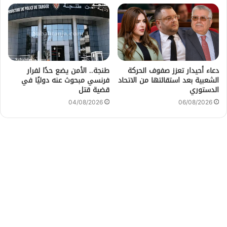
دعاء أحيدار تعزز صفوف الحركة
طنجة.. الأمن يضع حدًا لفرار
الشعبية بعد استقالتها من الاتحاد
فرنسي مبحوث عنه دوليًا في
الدستوري
قضية قتل
04/08/2026
06/08/2026