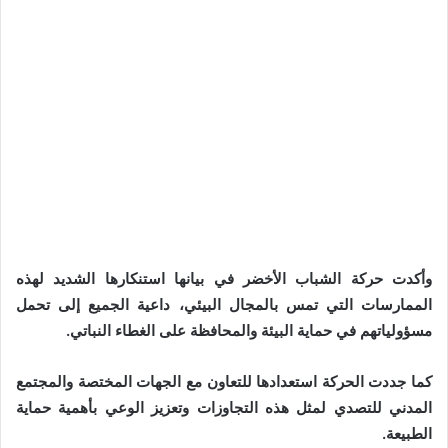
وأكدت حركة الشباب الأخضر في بيانها استنكارها الشديد لهذه
الممارسات التي تمس بالمجال البيئي، داعية الجميع إلى تحمل
مسؤولياتهم في حماية البيئة والمحافظة على الغطاء النباتي.
كما جددت الحركة استعدادها للتعاون مع الجهات المختصة والمجتمع
المدني للتصدي لمثل هذه التجاوزات وتعزيز الوعي بأهمية حماية
الطبيعة.