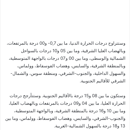
وستتراوح درجات الحرارة الدنيا، ما بين 0,7- و00 درجة بالمرتفعات،
وبالهضاب العليا الشرقية، وما بين 05 و10 درجات بالسواحل
الشمالية والوسطى، وما بين 00 و07 درجات بالواجهة المتوسطية،
وبالمنطقة الشرقية، والسايس، وهضاب الفوسفاط، وولماس،
والسهول الداخلية، والجنوب-الشرقي، ومنطقة سوس، والشمال-
الشرقي للأقاليم الجنوبية.
وستكون ما بين 08 و15 درجة بالأقاليم الجنوبية. وستتأرجح درجات
الحرارة العليا، ما بين 04 و09 درجات بالمرتفعات وبالهضاب العليا،
وما بين 10 و16 درجة بالمنطقة الشرقية، وبالواجهة المتوسطية،
والجنوب-الشرقي، والسايس، وهضاب الفوسفاط، وولماس، وما بين
13 و18 درجة بالسهول الشمالية-الغربية.