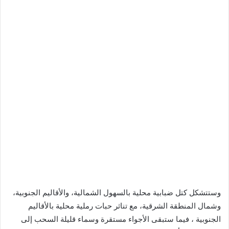
وستتشكل كتل ضبابية محلية بالسهول الشمالية، والأقاليم الجنوبية،
وشمال المنطقة الشرقية، مع تناثر حبات رملية محلية بالأقاليم
الجنوبية ، فيما ستبقى الأجواء مستقرة وسماء قليلة السحب إلى