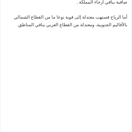
صافية بباقي أرجاء المملكة .
أما الرياح فستهب معتدلة إلى قوية نوعا ما من القطاع الشمالي
بالأقاليم الجنوبية، ومعتدلة من القطاع الغربي بباقي المناطق.