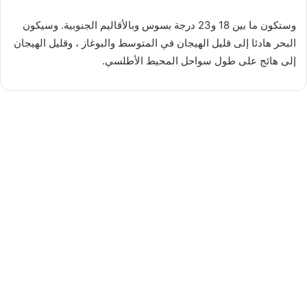
وستكون ما بين 18 و23 درجة بسوس وبالأقاليم الجنوبية. وسيكون
البحر هادئا إلى قليل الهيجان في المتوسط والبوغاز ، وقليل الهيجان
إلى هائج على طول سواحل المحيط الأطلسي.