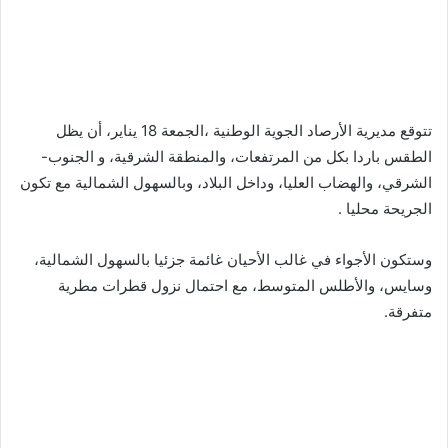
تتوقع مديرية الأرصاد الجوية الوطنية ،الجمعة 18 يناير، أن يظل
الطقس باردا بكل من المرتفعات، والمنطقة الشرقية، و الجنوب-
الشرقي، والهضاب العليا، وداخل البلاد، وبالسهول الشمالية مع تكون
الجريحة محليا .
وستكون الأجواء في غالب الأحيان غائمة جزئيا بالسهول الشمالية،
وسايس، والأطلس المتوسط، مع احتمال نزول قطرات مطرية
متفرقة.