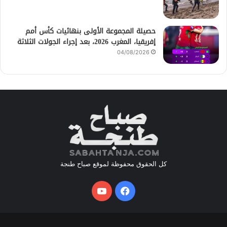
حصيلة المجموعة الأولى بنهائيات كأس أمم
إفريقيا، المغرب 2026، بعد إجراء الجولات الثلاثة
04/08/2026
كل الحقوق محفوظة لموقع صباح طنجة
فيسبوك
يوتيوب