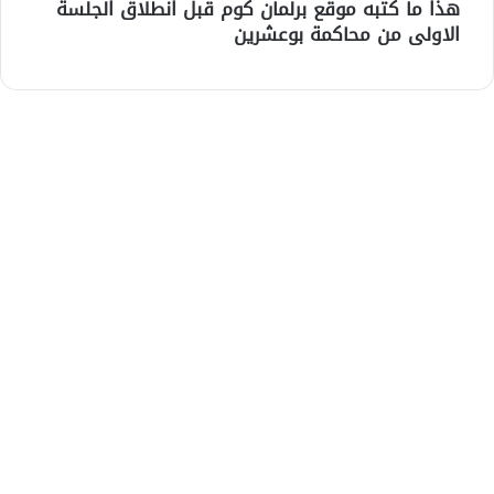
هذا ما كتبه موقع برلمان كوم قبل انطلاق الجلسة
الاولى من محاكمة بوعشرين