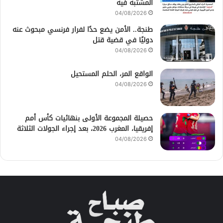
المشتبه فيه
04/08/2026
طنجة.. الأمن يضع حدًا لفرار فرنسي مبحوث عنه
دوليًا في قضية قتل
04/08/2026
الواقع المر، الحلم المستحيل
04/08/2026
حصيلة المجموعة الأولى بنهائيات كأس أمم
إفريقيا، المغرب 2026، بعد إجراء الجولات الثلاثة
04/08/2026