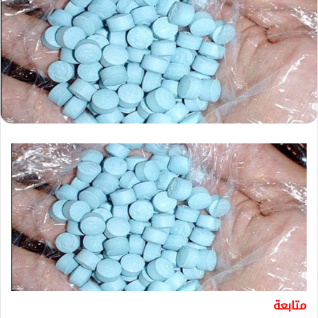
متابعة