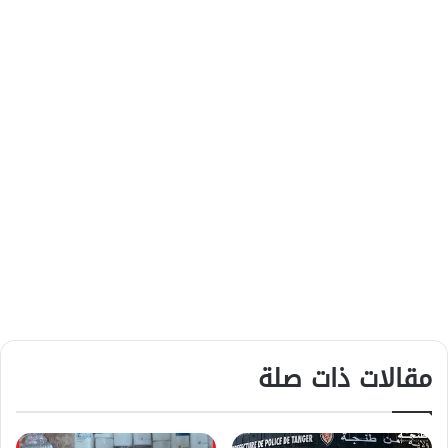
مقالات ذات صلة