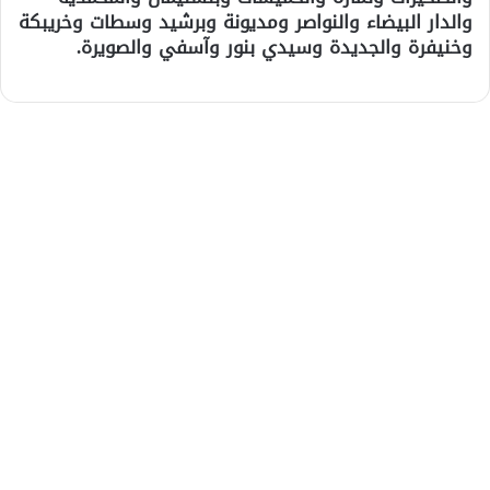
والدار البيضاء والنواصر ومديونة وبرشيد وسطات وخريبكة
وخنيفرة والجديدة وسيدي بنور وآسفي والصويرة.