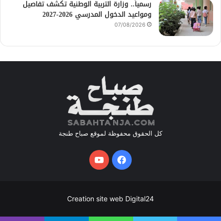
رسمياً.. وزارة التربية الوطنية تكشف تفاصيل
ومواعيد الدخول المدرسي 2026-2027
07/08/2026
كل الحقوق محفوظة لموقع صباح طنجة
فيسبوك
يوتيوب
Creation site web Digital24