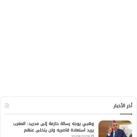
أخر الأخبار
وهبي يوجه رسالة حازمة إلى مدريد: المغرب
يريد استعادة قاصريه ولن يتخلى عنهم
10/08/2026