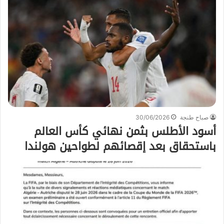
صباح طنجة
30/06/2026
أسود الأطلس بثمن نهائي كأس العالم
باستحقاق بعد إقصائهم لطواحين هولندا