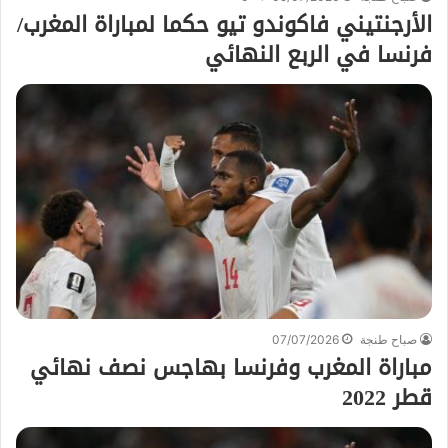
الأرجنتيني فاكوندو تيو حكما لمباراة المغرب/
فرنسا في الربع النهائي
صباح طنجة
07/07/2026
مباراة المغرب وفرنسا بهاجس نصف نهائي
قطر 2022