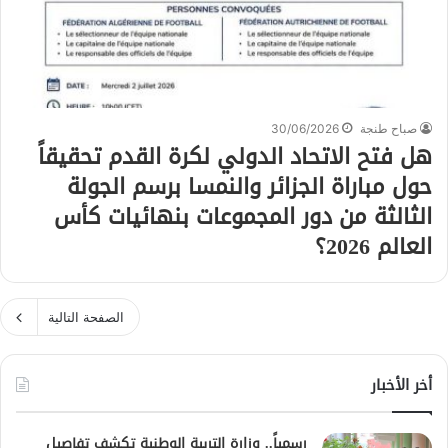
صباح طنجة
30/06/2026
هل فتح الاتحاد الدولي لكرة القدم تحقيقاً
حول مباراة الجزائر والنمسا برسم الجولة
الثالثة من دور المجموعات بنهائيات كأس
العالم 2026؟
الصفحة التالية
أخر الأخبار
رسمياً.. وزارة التربية الوطنية تكشف تفاصيل