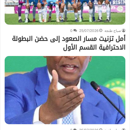
صباح طنجة
25/07/2026
0
أمل تزنيت مسار الصعود إلى حضن البطولة
الاحترافية القسم الأول