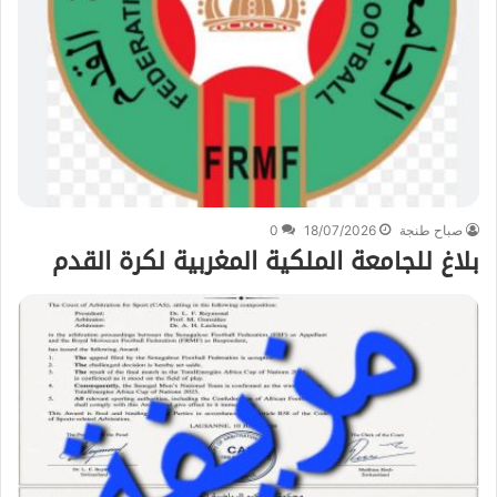
صباح طنجة
18/07/2026
0
بلاغ للجامعة الملكية المغربية لكرة القدم