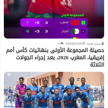
صباح طنجة
04/08/2026
0
حصيلة المجموعة الأولى بنهائيات كأس أمم
إفريقيا، المغرب 2026، بعد إجراء الجولات
الثلاثة