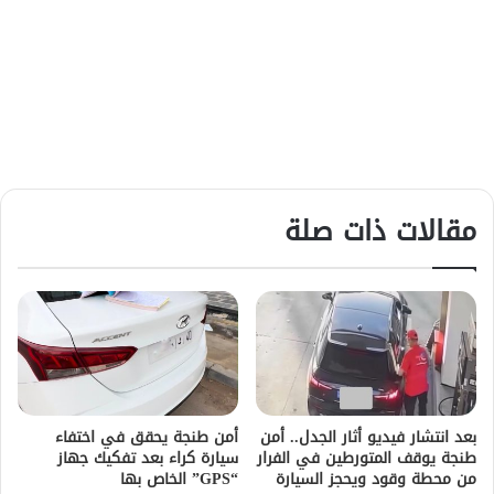
مقالات ذات صلة
بعد انتشار فيديو أثار الجدل.. أمن
أمن طنجة يحقق في اختفاء
طنجة يوقف المتورطين في الفرار
سيارة كراء بعد تفكيك جهاز
من محطة وقود ويحجز السيارة
“GPS” الخاص بها