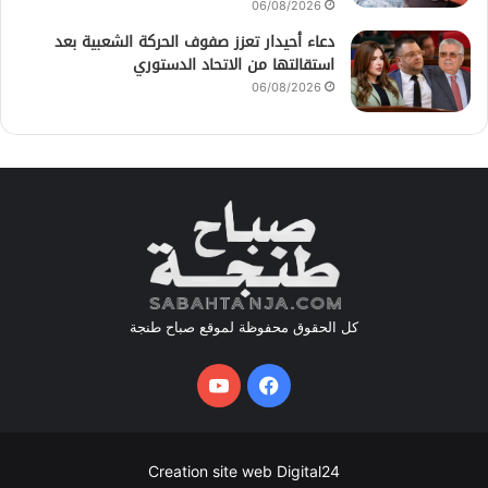
06/08/2026
دعاء أحيدار تعزز صفوف الحركة الشعبية بعد
استقالتها من الاتحاد الدستوري
06/08/2026
كل الحقوق محفوظة لموقع صباح طنجة
فيسبوك
يوتيوب
Creation site web Digital24