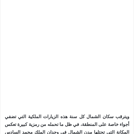
ويترقب سكان الشمال كل سنة هذه الزيارات الملكية التي تضفي
أجواء خاصة على المنطقة، في ظل ما تحمله من رمزية كبيرة تعكس
المكانة التي تحتلها مدن الشمال في وجدان الملك محمد السادس