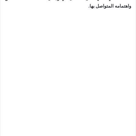
واهتمامه المتواصل بها.