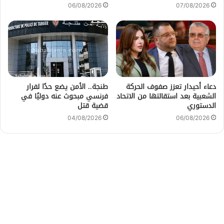
06/08/2026
07/08/2026
دعاء أحيدار تعزز صفوف الحركة
طنجة.. الأمن يضع حدًا لفرار
الشعبية بعد استقالتها من الاتحاد
فرنسي مبحوث عنه دوليًا في
الدستوري
قضية قتل
04/08/2026
06/08/2026