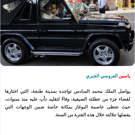
ياسين
العروسي الجبري
يواصل الملك محمد السادس تواجده بمدينة طنجة، التي اختارها
لقضاء جزء من عطلته الصيفية، وفاءً لتقليد دأب عليه منذ سنوات،
حيث تحظى عاصمة البوغاز بمكانة خاصة ضمن الوجهات التي
يفضلها جلالته خلال هذه الفترة من السنة.