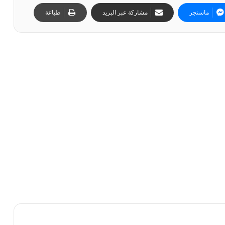
ماسنجر
مشاركة عبر البريد
طباعة