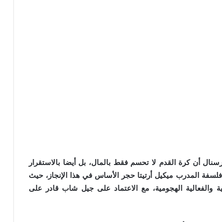
 أرسنال أن كرة القدم لا تحسم فقط بالمال، بل أيضا بالاستقرار
لسفة المدرب ميكيل أرتيتا حجر الأساس في هذا الإنجاز، حيث
ية والفعالية الهجومية، مع الاعتماد على جيل شاب قادر على