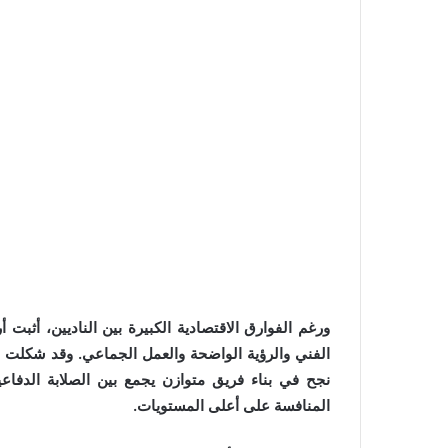
ورغم الفوارق الاقتصادية الكبيرة بين الناديين، أثبت
الفني والرؤية الواضحة والعمل الجماعي. وقد شكلت ف
نجح في بناء فريق متوازن يجمع بين الصلابة الدفاع
المنافسة على أعلى المستويات.