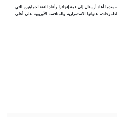
ه، بعدما أعاد أرسنال إلى قمة إنجلترا وأعاد الثقة لجماهيره التي
طموحات، عنوانها الاستمرارية والمنافسة الأوروبية على أعلى