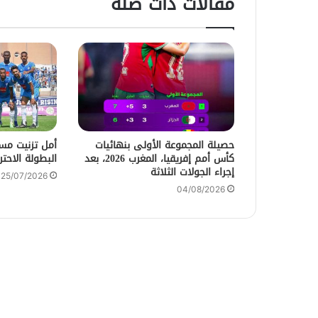
مقالات ذات صلة
حصيلة المجموعة الأولى بنهائيات
أمل تزنيت مس
كأس أمم إفريقيا، المغرب 2026، بعد
البطولة الاحت
إجراء الجولات الثلاثة
25/07/2026
04/08/2026