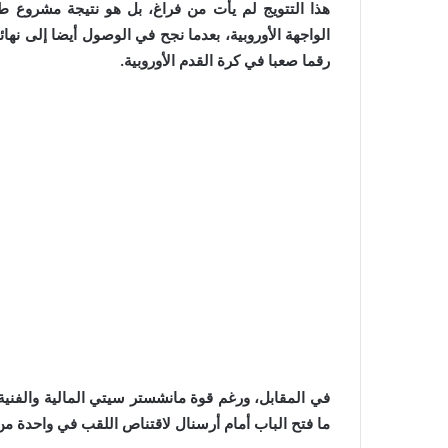
هذا التتويج لم يأت من فراغ، بل هو نتيجة مشروع طوي
الواجهة الأوروبية، بعدما نجح في الوصول أيضا إلى نه
رقما صعبا في كرة القدم الأوروبية.
في المقابل، ورغم قوة مانشستر سيتي المالية والفنية
ما فتح الباب أمام أرسنال لاقتناص اللقب في واحدة من أ