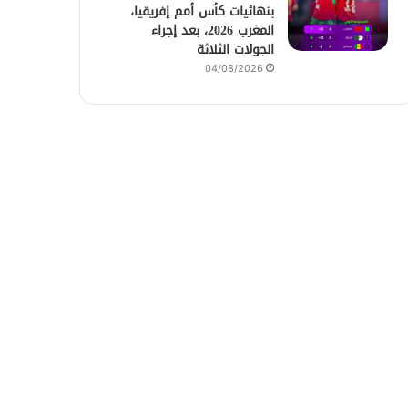
بنهائيات كأس أمم إفريقيا،
المغرب 2026، بعد إجراء
الجولات الثلاثة
04/08/2026