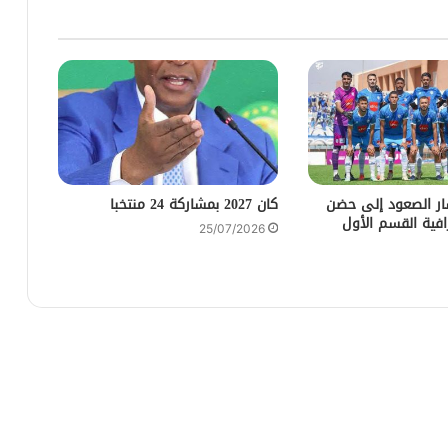
ار الصعود إلى حضن
كان 2027 بمشاركة 24 منتخبا
رافية القسم الأول
25/07/2026