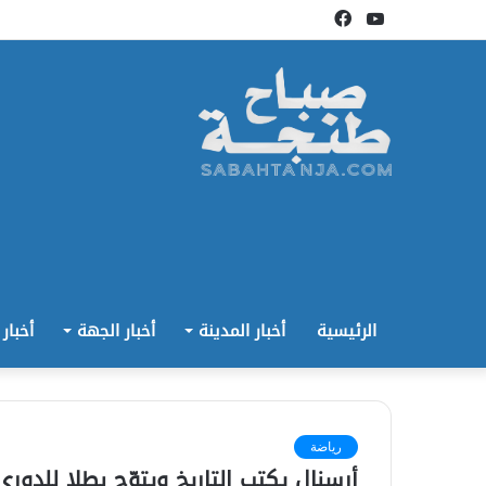
يوتيوب
فيسبوك
الرئيسية
أخبار المدينة
أخبار الجهة
أخبار
رياضة
أرسنال يكتب التاريخ ويتوّج بطلا للدوري الإنجليزي بعد