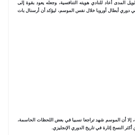
ل المدى أعاد للنادي هويته التنافسية، وجعله يعود بقوة إلى
ائي دوري أبطال أوروبا خلال نفس الموسم، ليؤكد أن أرسنال بات
، إلا أن الموسم شهد تراجعا نسبيا في بعض اللحظات الحاسمة،
كثر النسخ إثارة في تاريخ الدوري الإنجليزي.