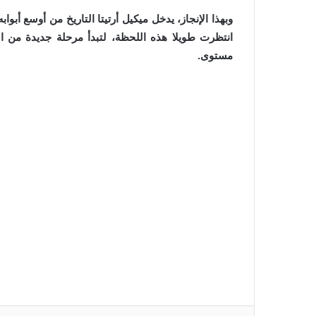
وبهذا الإنجاز، يدخل ميكيل أرتيتا التاريخ من أوسع أبواب
انتظرت طويلا هذه اللحظة، لتبدأ مرحلة جديدة من ال
مستوى.