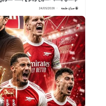
صباح طنجة
24/05/2026