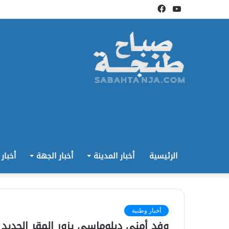
يوتيوب
فيسبوك
الرئيسية
أخبار المدينة
أخبار الجهة
أخبار
أخبار وطنية
وفد أمني دبلوماسي يزور المقر الجديد ل