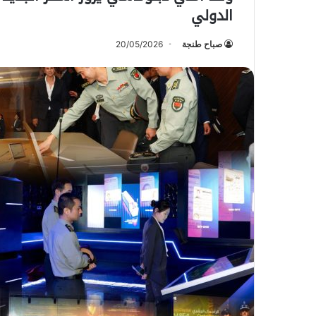
الدولي
صباح طنجة
20/05/2026