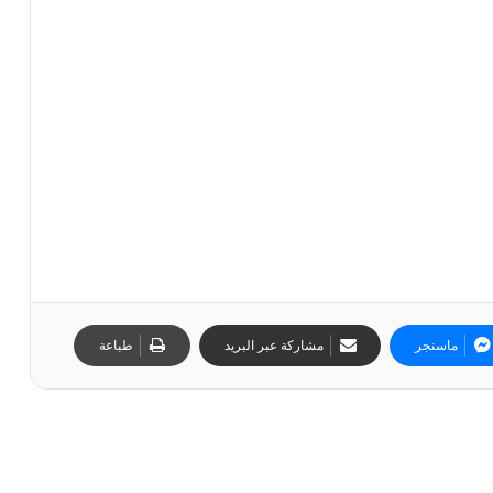
ماسنجر
مشاركة عبر البريد
طباعة