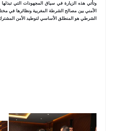
وتأتي هذه الزيارة في سياق المجهودات التي تبذلها ال
الأمني بين مصالح الشرطة المغربية ونظائرها في مختلف
الشرطي هو المنطلق الأساسي لتوطيد الأمن المشترك