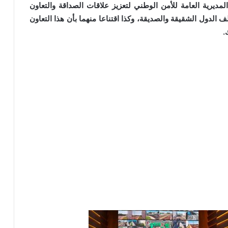
مديرية العامة للأمن الوطني لتعزيز علاقات الصداقة والتعاون
 الدول الشقيقة والصديقة، وكذا اقتناعا منهما بأن هذا التعاون
.