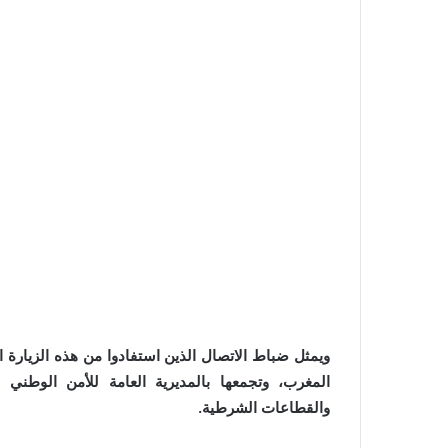
ويمثل ضباط الاتصال الذين استفادوا من هذه الزيارة ا
المغرب، وتجمعها بالمديرية العامة للأمن الوطني
والقطاعات الشرطية.