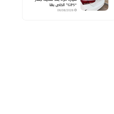
“GPS” الخاص بها
06/08/2026