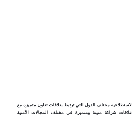
لاستطلاعية مختلف الدول التي ترتبط بعلاقات تعاون متميزة مع
 علاقات شراكة متينة ومتميزة في مختلف المجالات الأمنية