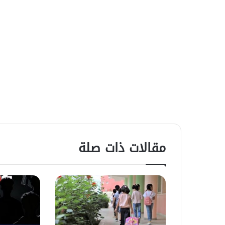
مقالات ذات صلة