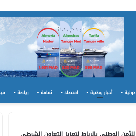
 دولية
أخبار وطنية
اقتصاد
ثقافة
رياضة
ميد
لأمن الوطني بالرباط لتعزيز التعاون الشرطي