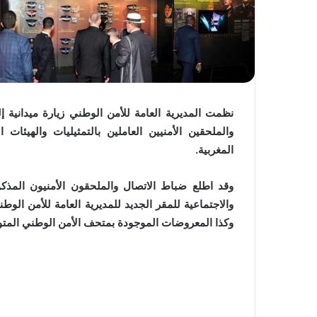
نظمت المديرية العامة للأمن الوطني زيارة ميدانية إل
والملحقين الأمنيين العاملين بالتمثيليات والهيئا
المغربية.
وقد اطلع ضباط الاتصال والملحقون الأمنيون المذ
والاجتماعية للمقر الجديد للمديرية العامة للأمن الو
وكذا المعروضات الموجودة بمتحف الأمن الوطني المتو