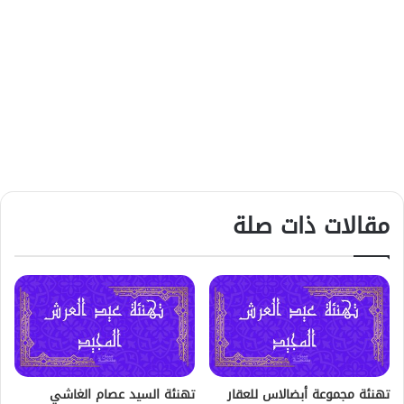
مقالات ذات صلة
تهنئة مجموعة أبضالاس للعقار
تهنئة السيد عصام الغاشي