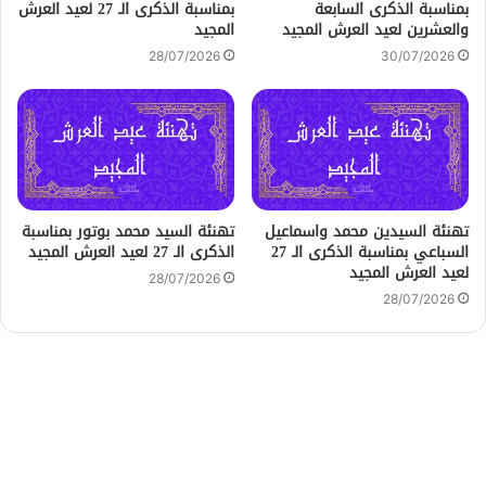
بمناسبة الذكرى السابعة
بمناسبة الذكرى الـ 27 لعيد العرش
والعشرين لعيد العرش المجيد
المجيد
28/07/2026
30/07/2026
تهنئة السيدين محمد واسماعيل
تهنئة السيد محمد بوتور بمناسبة
السباعي بمناسبة الذكرى الـ 27
الذكرى الـ 27 لعيد العرش المجيد
لعيد العرش المجيد
28/07/2026
28/07/2026