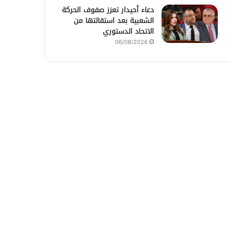
دعاء أحيدار تعزز صفوف الحركة
الشعبية بعد استقالتها من
الاتحاد الدستوري
06/08/2026