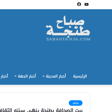
يوتيوب
فيسبوك
الرئيسية
أخبار المدينة
أخبار الجهة
أخبار
ثقافة
بيت الصحافة بطنجة ينهي سنته الثقافية