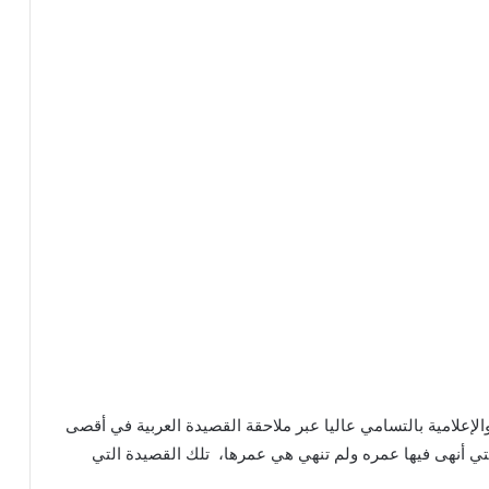
الإعلامية بالتسامي عاليا عبر ملاحقة القصيدة العربية في أقصى
ي أنهى فيها عمره ولم تنهي هي عمرها، تلك القصيدة التي