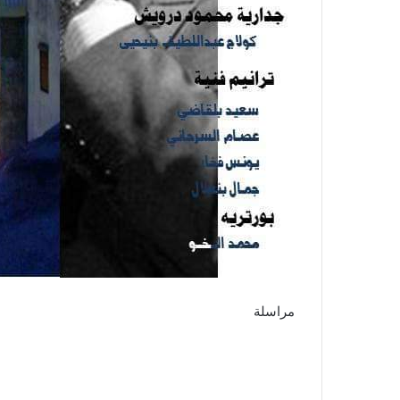
مراسلة