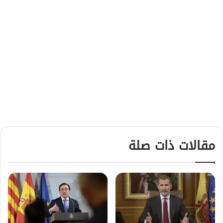
مقالات ذات صلة