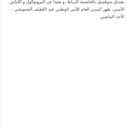
بفندق سوفيتيل بالعاصمة الرباط ،و بعيداً عن البروتوكول و اللباس
الأمني، ظهر المدير العام للأمن الوطني عبد اللطيف الحموشي ،
الأحد الماضي.