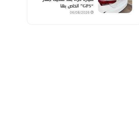
“GPS” الخاص بها
06/08/2026