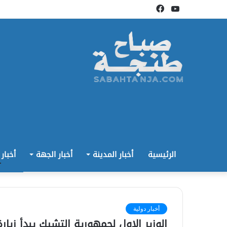
يوتيوب
فيسبوك
الرئيسية
أخبار المدينة
أخبار الجهة
أخبار
أخبار دولية
الوزير الاول لجمهورية التشيك يبدأ زيا