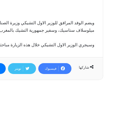
ويضم الوفد المرافق للوزير الاول التشيكي وزيرة الصنا
ميلوسلاف ستاسيك، وسفير جمهورية التشيك بالمغرب.
وسيجري الوزير الاول التشيكي خلال هذه الزيارة مباحث
شاركها
فيسبوك
تويتر