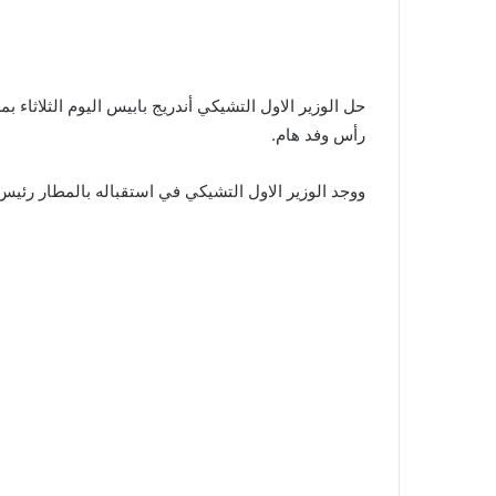
حل الوزير الاول التشيكي أندريج بابيس اليوم الثلاثاء
رأس وفد هام.
ووجد الوزير الاول التشيكي في استقباله بالمطار رئيس