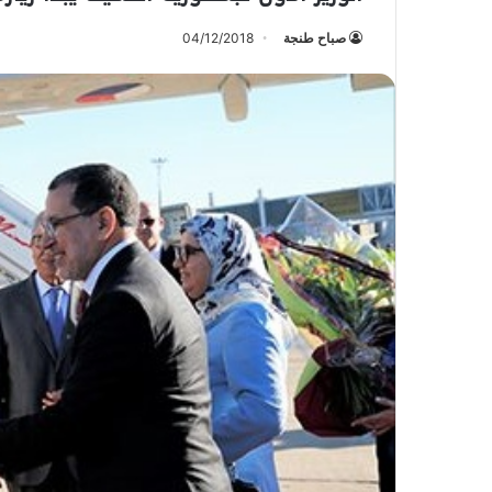
صباح طنجة
04/12/2018