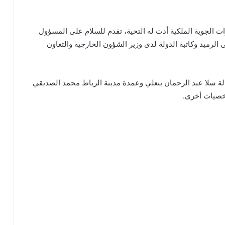
ت الجوية الملكية أدت له التحية، تقدم للسلام على المسؤول
لرميد وكاتبة الدولة لدى وزير الشؤون الخارجية والتعاون
لة سلا عبد الرحمان بنعلي وعمدة مدينة الرباط محمد الصديقي
خصيات أخرى.