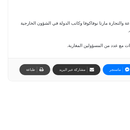
عة والتجارة مارتا نوفاكوفا وكاتب الدولة في الشؤون الخارجية
ات مع عدد من المسؤولين المغاربة.
ماسنجر
مشاركة عبر البريد
طباعة