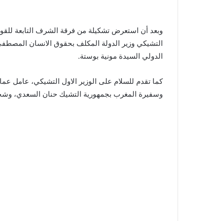
وبعد أن استعرض تشكيلة من فرقة الشرف التابعة للقوا
التشيكي وزير الدولة المكلف بحقوق الانسان المصطفى ا
الدولي السيدة مونية بوستة.
كما تقدم للسلام على الوزير الاول التشيكي، عامل عما
وسفيرة المغرب بجمهورية التشيك حنان السعدي، وش