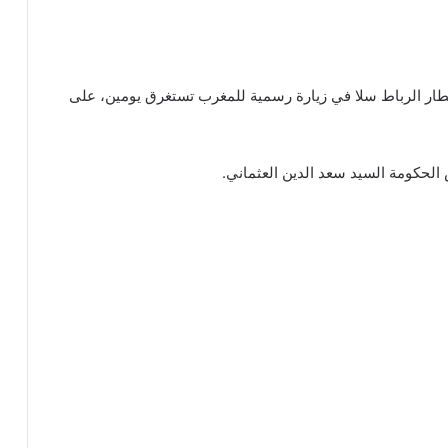
 بمطار الرباط سلا في زيارة رسمية للمغرب تستغرق يومين، على
 الحكومة السيد سعد الدين العثماني.