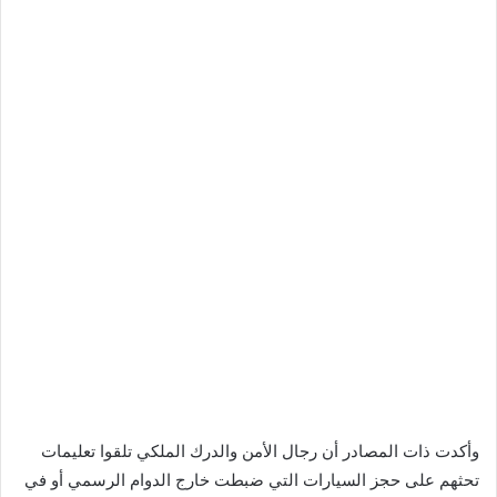
وأكدت ذات المصادر أن رجال الأمن والدرك الملكي تلقوا تعليمات
تحثهم على حجز السيارات التي ضبطت خارج الدوام الرسمي أو في