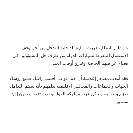
بعد طول انتظار، قررت وزارة الداخلية التدخل من أجل وقف
الاستغلال المفرط لسيارات الدولة من طرف جل المسؤولين في
قضاء أغراضهم الخاصة وخارج أوقات العمل.
فقد أمدت مصادر إعلامية أن عبد الوافي أفتيت راسل جميع رؤساء
الجهات والجماعات والمجالس الإقليمية يعلمهم بأنه سيتم التعامل
بحزم وصرامة مع كل عربة مملوكة للدولة وجدت تتحرك بدون إذن
مسبق.