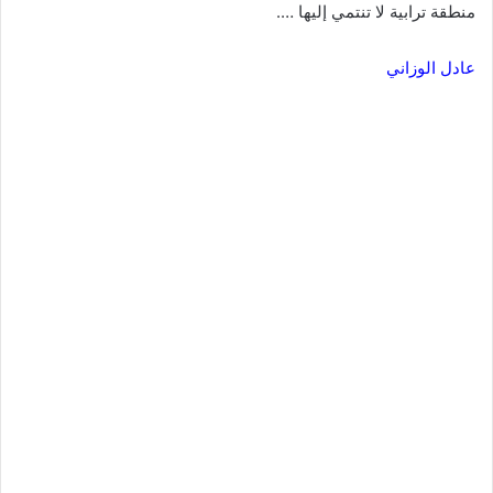
منطقة ترابية لا تنتمي إليها ….
عادل الوزاني