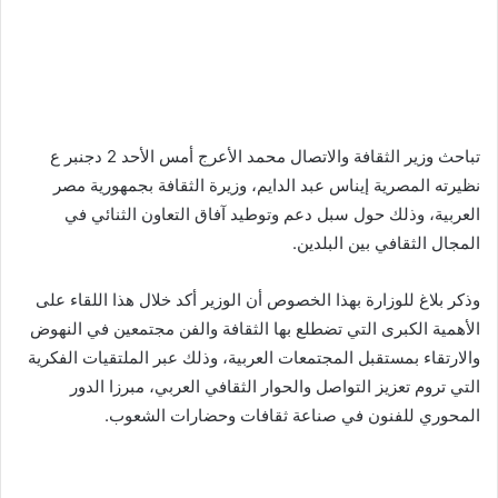
تباحث وزير الثقافة والاتصال محمد الأعرج أمس الأحد 2 دجنبر ع
نظيرته المصرية إيناس عبد الدايم، وزيرة الثقافة بجمهورية مصر
العربية، وذلك حول سبل دعم وتوطيد آفاق التعاون الثنائي في
المجال الثقافي بين البلدين.
وذكر بلاغ للوزارة بهذا الخصوص أن الوزير أكد خلال هذا اللقاء على
الأهمية الكبرى التي تضطلع بها الثقافة والفن مجتمعين في النهوض
والارتقاء بمستقبل المجتمعات العربية، وذلك عبر الملتقيات الفكرية
التي تروم تعزيز التواصل والحوار الثقافي العربي، مبرزا الدور
المحوري للفنون في صناعة ثقافات وحضارات الشعوب.