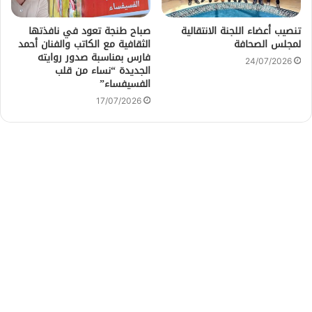
تنصيب أعضاء اللجنة الانتقالية
صباح طنجة تعود في نافذتها
لمجلس الصحافة
الثقافية مع الكاتب والفنان أحمد
فارس بمناسبة صدور روايته
24/07/2026
الجديدة “نساء من قلب
الفسيفساء”
17/07/2026