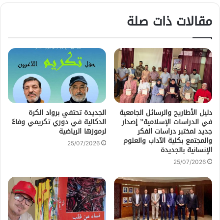
مقالات ذات صلة
دليل الأطاريح والرسائل الجامعية
الجديدة تحتفي برواد الكرة
في الدراسات الإسلامية” إصدار
الدكالية في دوري تكريمي وفاءً
جديد لمختبر دراسات الفكر
لرموزها الرياضية
والمجتمع بكلية الآداب والعلوم
25/07/2026
الإنسانية بالجديدة
25/07/2026