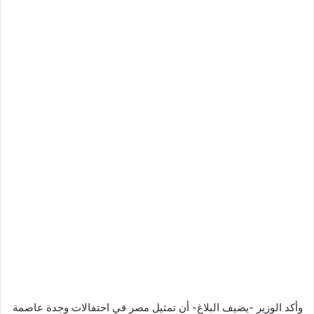
وأكد الوزير -يضيف البلاغ- أن تمثيل مصر في احتفالات وجدة عاصمة