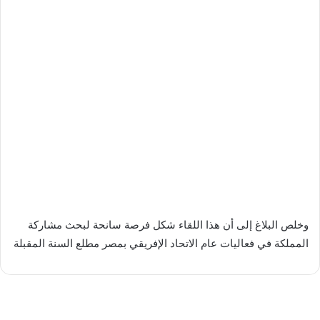
وخلص البلاغ إلى أن هذا اللقاء شكل فرصة سانحة لبحث مشاركة
المملكة في فعاليات عام الاتحاد الإفريقي بمصر مطلع السنة المقبلة