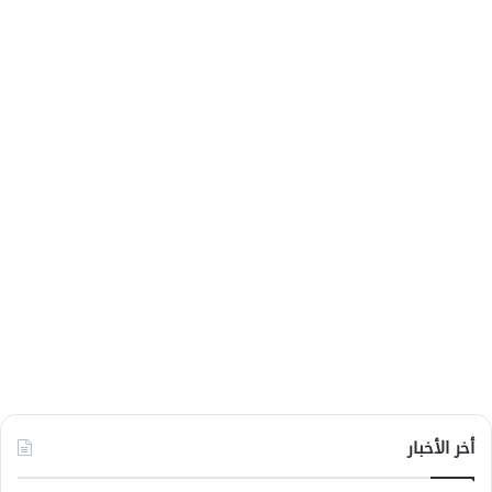
أخر الأخبار