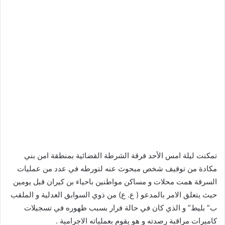
تمكنت ليلة امس الأحد فرقة الشرطة القضائية بمنطقة امن بني
مكادة من توقيف شخص مبحوث عنه لتورطه في عدد من عمليات
السرقة همت محلات و مساكن مواطنين باحياء بن كيران قبل يومين
حيث يتعلق الامر بالمدعو ( ع. ع) من ذوي السوابق العدلية و الملقب
ب” بليط” و الذي كان في حالة فرار بسبب ظهوره في تسجيلات
كاميرات مراقبة رصدته و هو يقوم بعملياته الاجرامية .