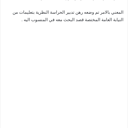
المعني بالامر تم وضعه رهن تدبير الحراسة النظرية بتعليمات من
النيابة العامة المختصة قصد البحث معه في المنسوب اليه .