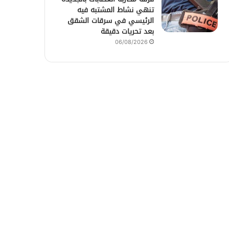
تنهي نشاط المشتبه فيه
الرئيسي في سرقات الشقق
بعد تحريات دقيقة
06/08/2026