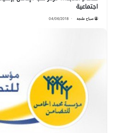
اجتماعية
صباح طنجة
04/06/2018