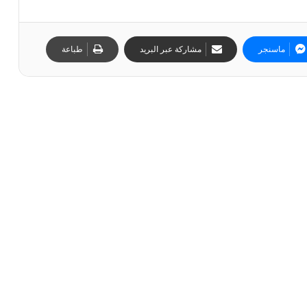
ماسنجر
مشاركة عبر البريد
طباعة