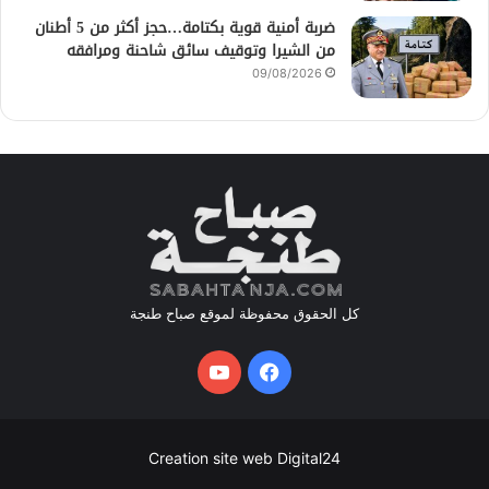
ضربة أمنية قوية بكتامة…حجز أكثر من 5 أطنان
من الشيرا وتوقيف سائق شاحنة ومرافقه
09/08/2026
كل الحقوق محفوظة لموقع صباح طنجة
فيسبوك
يوتيوب
Creation site web Digital24