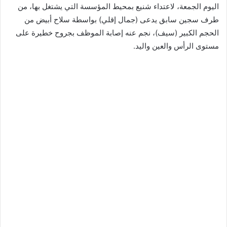
اليوم الجمعة، لاعتداء شنيع بمحيط المؤسسة التي يشتغل بها، من
طرف سجين سابق يدعى (جمال إقلي) بواسطة سلاح أبيض من
الحجم الكبير (سيف)، نجم عنه إصابة الموظف بجروح خطيرة على
مستوى الرأس والعين واليد.