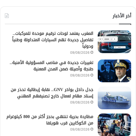
أخر الأخبار
المغرب يعتمد لوحات ترقيم موحدة للمركبات..
تفاصيل جديدة تهم السيارات المتداولة وطنياً
ودولياً
09/08/2026
تغييرات جديدة في مناصب المسؤولية الأمنية..
طنجة وأصيلة ضمن المدن المعنية
09/08/2026
جدل داخل بواخر GNV.. نقابة إيطالية تحذر من
إسناد مهام لعمال خارج تصنيفهم المهني
09/08/2026
مطاردة بحرية تنتهي بحجز أكثر من 800 كيلوغرام
من الكوكايين قرب هويلفا
09/08/2026