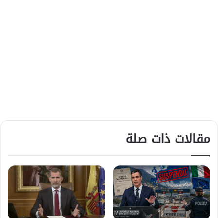
مقالات ذات صلة