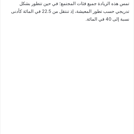
تمس هذه الزيادة جميع فئات المجتمع؛ في حين تتطور بشكل
تدريجي حسب تطور المعيشة، إذ تنتقل من 22.5 في المائة كأدنى
نسبة إلى 40 في المائة.