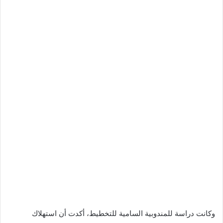
وكانت دراسة للمندوبية السامية للتخطيط، أكدت أن استهلاك