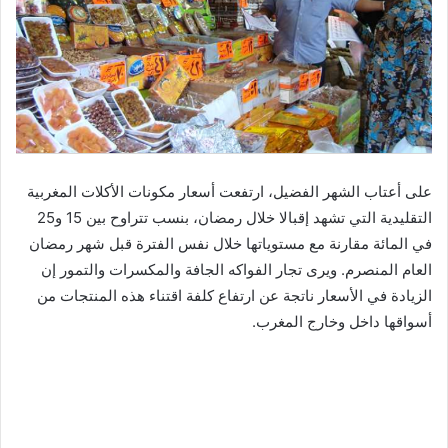
على أعتاب الشهر الفضيل، ارتفعت أسعار مكونات الأكلات المغربية
التقليدية التي تشهد إقبالا خلال رمضان، بنسب تتراوح بين 15 و25
في المائة مقارنة مع مستوياتها خلال نفس الفترة قبل شهر رمضان
العام المنصرم. ويرى تجار الفواكه الجافة والمكسرات والتمور إن
الزيادة في الأسعار ناتجة عن ارتفاع كلفة اقتناء هذه المنتجات من
أسواقها داخل وخارج المغرب.