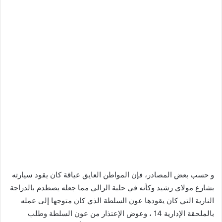
و حسب بعض المصادر، فإن المواطن العايق عياقة كان يقود سيارته
بشارع مولاي رشيد وكأنه في حلبة الرالي مما جعله يصطدم بالدراجة
النارية التي كان يقودها عون السلطة الذي كان متوجها إلى عمله
بالملحقة الإدارية 14 ، وعوض الإعتذار من عون السلطة وطلب