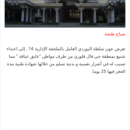
صباح طنجة
تعرض عون سلطة البوزدي العامل بالملحقة الإدارية 14 ، إلى اعتداء
شنيع بمنطقة حي فال فلوري من طرف مواطن “عايق عياقة ” مما
تسبب له في أضرار نفسية و بدنية تسلم من خلالها شهادة طبية مدة
العجز فيها 25 يوما.