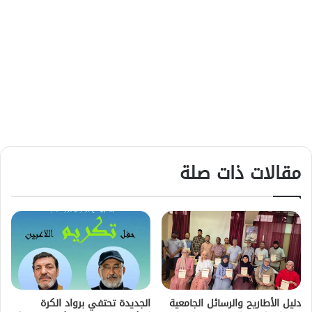
مقالات ذات صلة
دليل الأطاريح والرسائل الجامعية
الجديدة تحتفي برواد الكرة