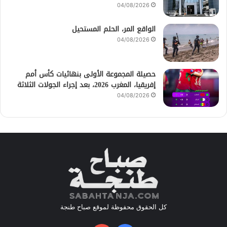
04/08/2026
الواقع المر، الحلم المستحيل
04/08/2026
حصيلة المجموعة الأولى بنهائيات كأس أمم
إفريقيا، المغرب 2026، بعد إجراء الجولات الثلاثة
04/08/2026
كل الحقوق محفوظة لموقع صباح طنجة