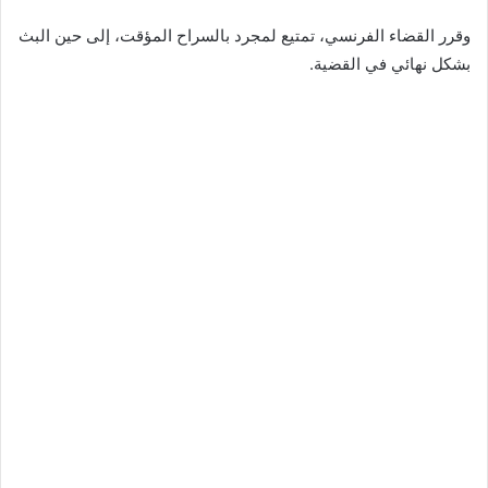
وقرر القضاء الفرنسي، تمتيع لمجرد بالسراح المؤقت، إلى حين البث
بشكل نهائي في القضية.