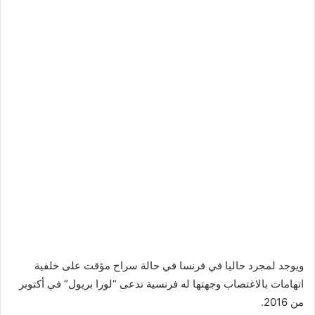
ويوجد لمجرد حاليا في فرنسا في حالة سراح مؤقت على خلفية
اتهامات بالاغتصاب وجهتها له فرنسية تدعى “لورا بريول” في أكتوبر
من 2016.