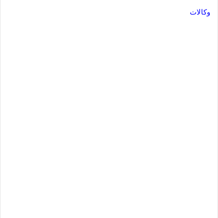
وكالات