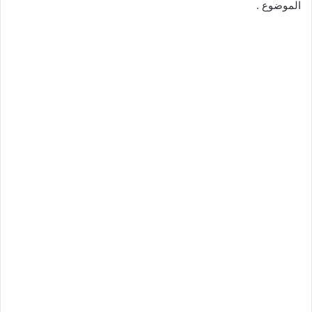
الموضوع .