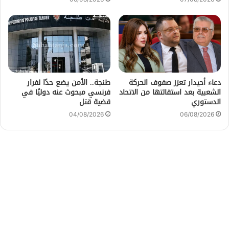
دعاء أحيدار تعزز صفوف الحركة
طنجة.. الأمن يضع حدًا لفرار
الشعبية بعد استقالتها من الاتحاد
فرنسي مبحوث عنه دوليًا في
الدستوري
قضية قتل
04/08/2026
06/08/2026