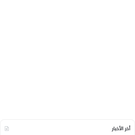
أخر الأخبار