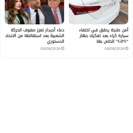
أمن طنجة يحقق في اختفاء
دعاء أحيدار تعزز صفوف الحركة
سيارة كراء بعد تفكيك جهاز
الشعبية بعد استقالتها من الاتحاد
“GPS” الخاص بها
الدستوري
06/08/2026
06/08/2026