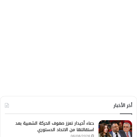
أخر الأخبار
دعاء أحيدار تعزز صفوف الحركة الشعبية بعد
استقالتها من الاتحاد الدستوري
06/08/2026