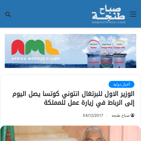
القائمة
بح
عن
أخبار دولية
الوزير الاول للبرتغال انتوني كوتسا يصل اليوم
إلى الرباط في زيارة عمل للمملكة
صباح طنجة
04/12/2017