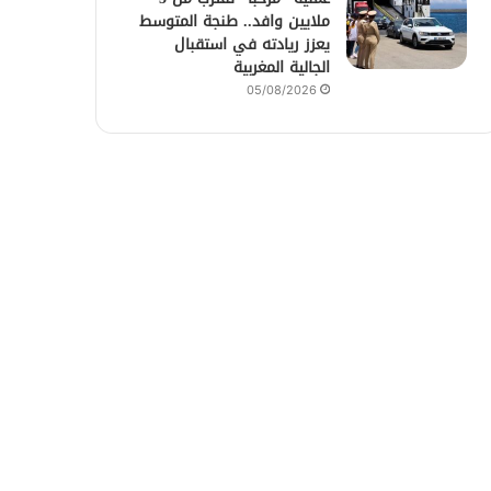
ملايين وافد.. طنجة المتوسط
يعزز ريادته في استقبال
الجالية المغربية
05/08/2026