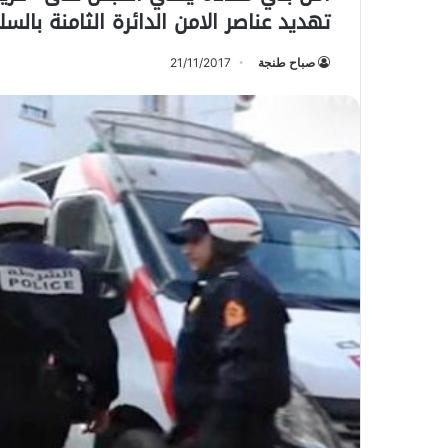
تهديد عناصر الامن الدائرة الثامنة بالسل
صباح طنجة
21/11/2017