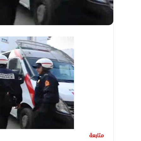
متابعة