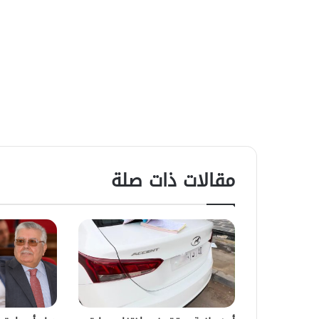
مقالات ذات صلة