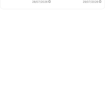
28/07/2026
29/07/2026