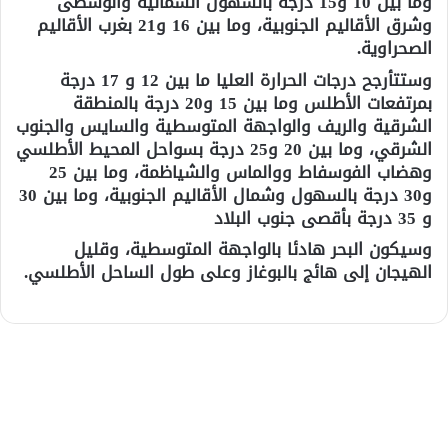
وما بين 10 و15 درجة بالسهول الشمالية والوسطى
وشرق الأقاليم الجنوبية، وما بين 16 و21 بغرب الأقاليم
الصحراوية.
وستتأرجح درجات الحرارة العليا ما بين 12 و 17 درجة
بمرتفعات الأطلس وما بين 15 و20 درجة بالمنطقة
الشرقية والريف والواجهة المتوسطية والسايس والجنوب
الشرقي، وما بين 20 و25 درجة بسواحل المحيط الأطلسي
وهضاب الفوسفاط ووالماس والشياظمة، وما بين 25
و30 درجة بالسهول وشمال الأقاليم الجنوبية، وما بين 30
و 35 درجة بأقصى جنوب البلاد
وسيكون البحر هادئا بالواجهة المتوسطية، وقليل
الهيجان إلى هائج بالبوغاز وعلى طول الساحل الأطلسي.