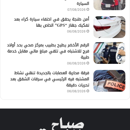
السيارة
07/08/2026
أمن طنجة يحقق في اختفاء سيارة كراء بعد
تفكيك جهاز “GPS” الخاص بها
06/08/2026
الرقم الأخضر يطيح بطبيب بمركز صحي بحد أولاد
فرج للاشتباه في تلقي مبلغ مالي مقابل خدمة
طبية
06/08/2026
فرقة محاربة العصابات بالجديدة تنهي نشاط
المشتبه فيه الرئيسي في سرقات الشقق بعد
تحريات دقيقة
06/08/2026