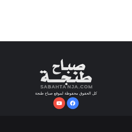
كل الحقوق محفوظة لموقع صباح طنجة
فيسبوك
يوتيوب