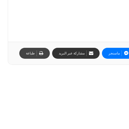
ماسنجر
مشاركة عبر البريد
طباعة