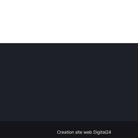
Creation site web Digital24