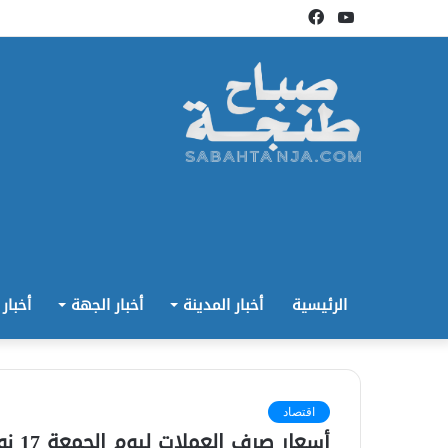
يوتيوب
فيسبوك
الرئيسية
أخبار المدينة
أخبار الجهة
أخبار
اقتصاد
أسعار صرف العملات ليوم الجمعة 17 نونبر 2017