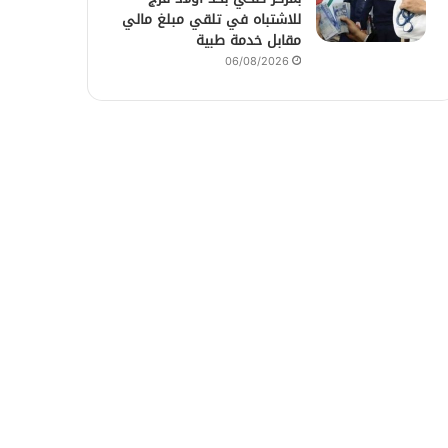
للاشتباه في تلقي مبلغ مالي
مقابل خدمة طبية
06/08/2026