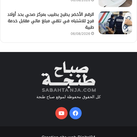
الرقم الأخضر يطيح بطبيب بمركز صحي بحد أولاد
فرج للاشتباه في تلقي مبلغ مالي مقابل خدمة
طبية
06/08/2026
كل الحقوق محفوظة لموقع صباح طنجة
فيسبوك
يوتيوب