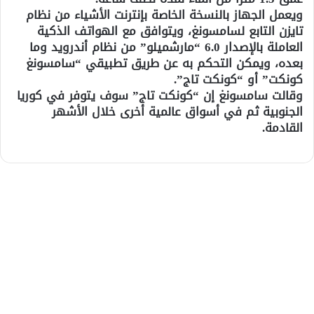
ويعمل الجهاز بالنسخة الخاصة بإنترنت الأشياء من نظام
تايزن التابع لسامسونغ، ويتوافق مع الهواتف الذكية
العاملة بالإصدار 6.0 “مارشميلو” من نظام أندرويد وما
بعده، ويمكن التحكم به عن طريق تطبيقي “سامسونغ
كونكت” أو “كونكت تاج”.
وقالت سامسونغ إن “كونكت تاج” سوف يتوفر في كوريا
الجنوبية ثم في أسواق عالمية أخرى خلال الأشهر
القادمة.