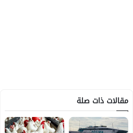
مقالات ذات صلة