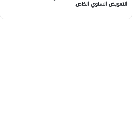
التعويض السنوي الخاص.