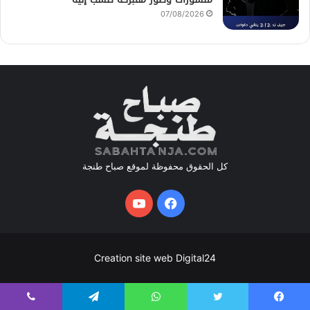
07/08/2026
كل الحقوق محفوظة لموقع صباح طنجة
فيسبوك
يوتيوب
Creation site web Digital24