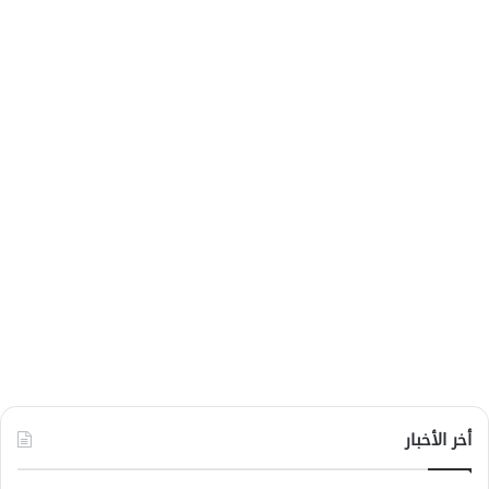
أخر الأخبار