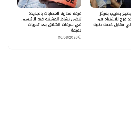
يطيح بطبيب بمركز
فرقة محاربة العصابات بالجديدة
د فرج للاشتباه في
تنهي نشاط المشتبه فيه الرئيسي
لي مقابل خدمة طبية
في سرقات الشقق بعد تحريات
دقيقة
06/08/2026