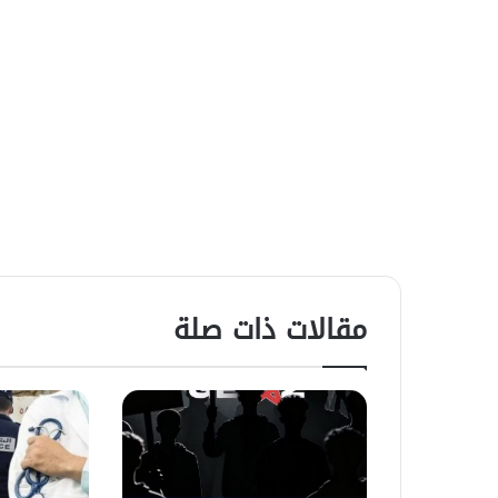
مقالات ذات صلة