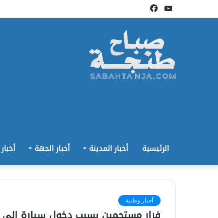
يوتيوب
فيسبوك
الرئيسية
أخبار المدينة
أخبار الجهة
أخبار
أخبار وطنية
فرار مستحمين بسبب دخول سيارة إلى ش