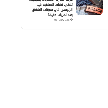
تنهي نشاط المشتبه فيه
الرئيسي في سرقات الشقق
بعد تحريات دقيقة
06/08/2026