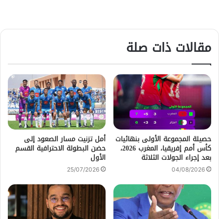
مقالات ذات صلة
حصيلة المجموعة الأولى بنهائيات
أمل تزنيت مسار الصعود إلى
كأس أمم إفريقيا، المغرب 2026،
حضن البطولة الاحترافية القسم
بعد إجراء الجولات الثلاثة
الأول
25/07/2026
04/08/2026