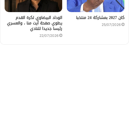
كان 2027 بمشاركة 24 منتخبا
الوداد البيضاوي لكرة القدم
يطوي صفحة أيت منا ، والعسري
25/07/2026
رئيسا جديدا للنادي
22/07/2026