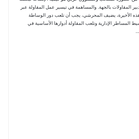
ير المقاولات بالجهة. والمساهمة في تيسير عمل المقاولة عبر
هذه الأخيرة، يضيف المحرشي، يجب أن تلعب دور الوساطة
يط المساطر الإدارية وتلعب المقاولة أدوارها الأساسية في
…