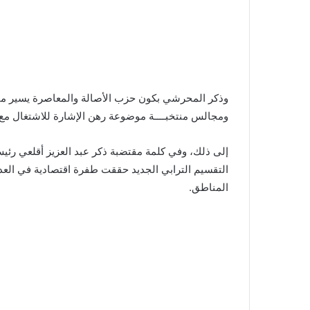
ومجالس منتخبــــة موضوعة رهن الإشارة للاشتغال مع 
إلى ذلك، وفي كلمة مقتضبة ذكر عبد العزيز أقلعي رئي
التقسيم الترابي الجديد حققت طفرة اقتصادية في العد
المناطق.