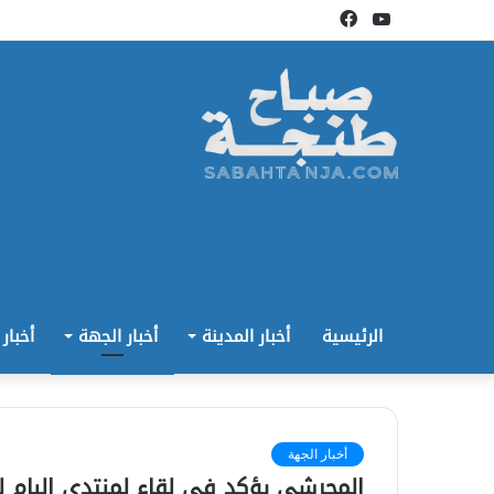
يوتيوب
فيسبوك
الرئيسية
أخبار المدينة
أخبار الجهة
أخبار
أخبار الجهة
المحرشي يؤكد في لقاء لمنتدى البام ل