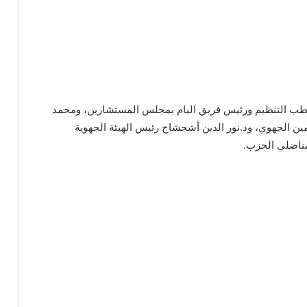
 قطب التنظيم ورئيس فريق البام بمجلس المستشارين، ومحمد
مين الجهوي، ود.نور الدين أشحشاح رئيس الهيئة الجهوية
مناضلي الحزب.