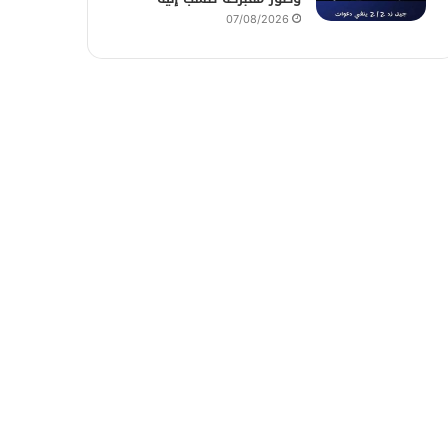
07/08/2026