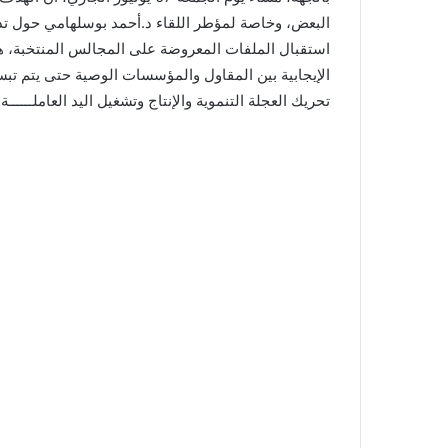
البعض، وخاصة لمؤطر اللقاء د.أحمد بوسلهامي حول تدب
استقبال الملفات المعروضة على المجالس المنتخبة، 
الإيجابية بين المقاول والمؤسسات الوصية حتى يتم تبس
تحريك العجلة التنموية والإنتاج وتشغيل اليد العاملــــــة