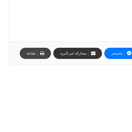
ماسنجر
مشاركة عبر البريد
طباعة