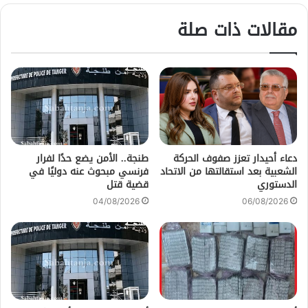
مقالات ذات صلة
دعاء أحيدار تعزز صفوف الحركة
طنجة.. الأمن يضع حدًا لفرار
الشعبية بعد استقالتها من الاتحاد
فرنسي مبحوث عنه دوليًا في
الدستوري
قضية قتل
04/08/2026
06/08/2026