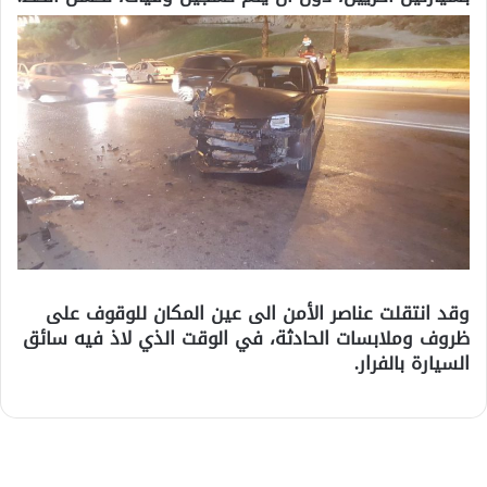
وقد انتقلت عناصر الأمن الى عين المكان للوقوف على
ظروف وملابسات الحادثة، في الوقت الذي لاذ فيه سائق
السيارة بالفرار.