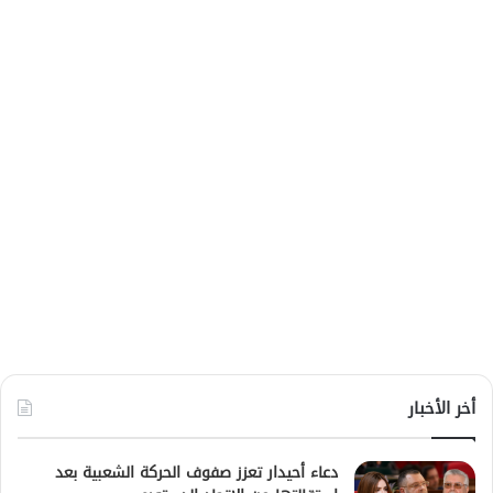
أخر الأخبار
دعاء أحيدار تعزز صفوف الحركة الشعبية بعد