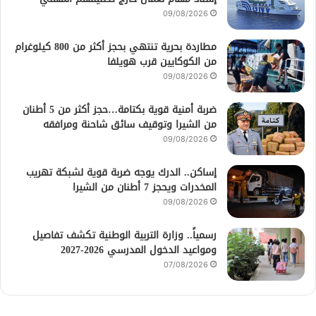
09/08/2026
مطاردة بحرية تنتهي بحجز أكثر من 800 كيلوغرام
من الكوكايين قرب هويلفا
09/08/2026
ضربة أمنية قوية بكتامة…حجز أكثر من 5 أطنان
من الشيرا وتوقيف سائق شاحنة ومرافقه
09/08/2026
إساكن.. الدرك يوجه ضربة قوية لشبكة تهريب
المخدرات ويحجز 7 أطنان من الشيرا
09/08/2026
رسمياً.. وزارة التربية الوطنية تكشف تفاصيل
ومواعيد الدخول المدرسي 2026-2027
07/08/2026