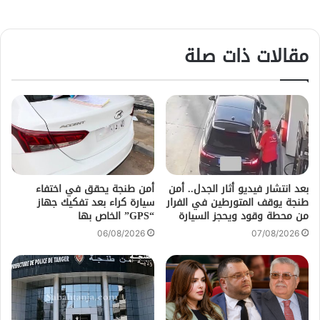
مقالات ذات صلة
بعد انتشار فيديو أثار الجدل.. أمن
أمن طنجة يحقق في اختفاء
طنجة يوقف المتورطين في الفرار
سيارة كراء بعد تفكيك جهاز
من محطة وقود ويحجز السيارة
“GPS” الخاص بها
06/08/2026
07/08/2026