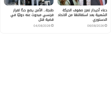
دعاء أحيدار تعزز صفوف الحركة
طنجة.. الأمن يضع حدًا لفرار
الشعبية بعد استقالتها من الاتحاد
فرنسي مبحوث عنه دوليًا في
الدستوري
قضية قتل
04/08/2026
06/08/2026