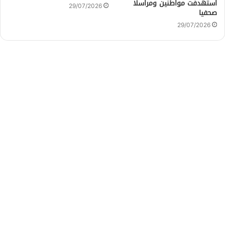
استهدفت مواطنين ومراسلا
29/07/2026
صحفيا
29/07/2026