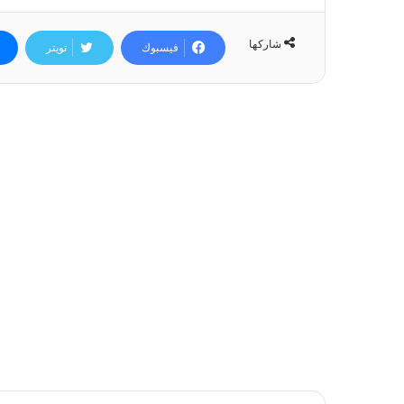
شاركها
فيسبوك
تويتر