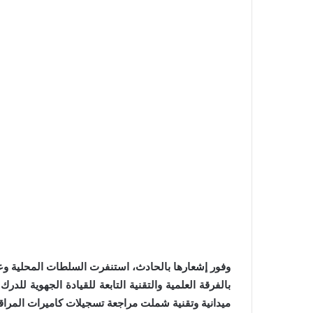
وفور إشعارها بالحادث، استنفرت السلطات المحلية وع
بالفرقة العلمية والتقنية التابعة للقيادة الجهوية 
ميدانية وتقنية شملت مراجعة تسجيلات كاميرات المراقبة