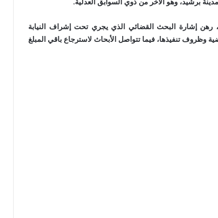
، رهن إشارة البحث القضائي الذي يجري تحت إشراف النيابة
 وظروف تنفيذها، فيما تتواصل الأبحاث لاسترجاع باقي المبلغ