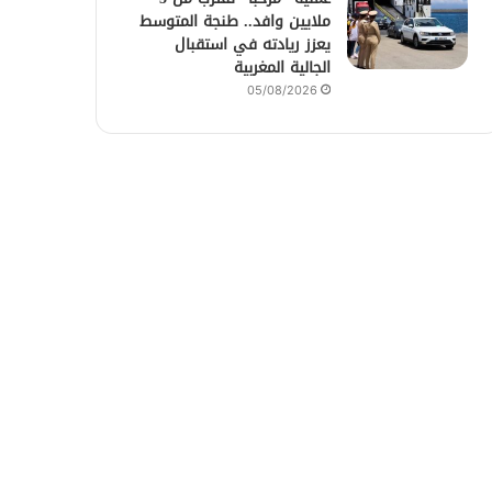
ملايين وافد.. طنجة المتوسط
يعزز ريادته في استقبال
الجالية المغربية
05/08/2026