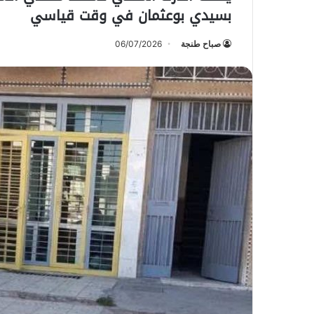
بسيدي بوعثمان في وقت قياسي
صباح طنجة
06/07/2026