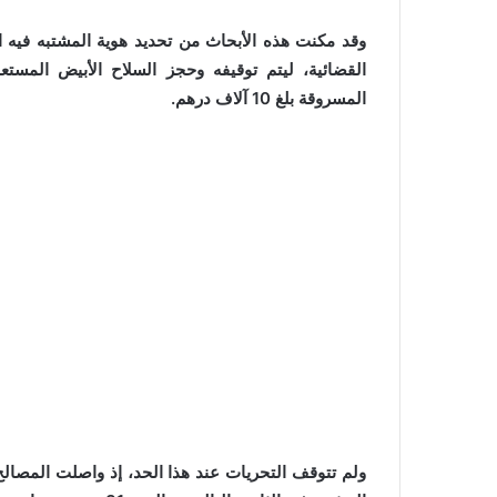
وقد مكنت هذه الأبحاث من تحديد هوية المشتبه فيه
القضائية، ليتم توقيفه وحجز السلاح الأبيض المست
المسروقة بلغ 10 آلاف درهم.
ولم تتوقف التحريات عند هذا الحد، إذ واصلت المصال