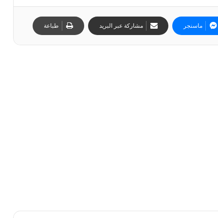
ماسنجر
مشاركة عبر البريد
طباعة