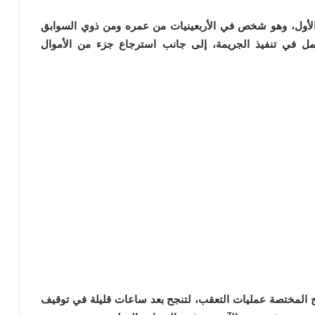
 الأول، وهو شخص في الأربعينيات من عمره ومن ذوي السوابق
عمل في تنفيذ الجريمة، إلى جانب استرجاع جزء من الأموال
ح المختصة عمليات التعقب، لتنجح بعد ساعات قليلة في توقيف