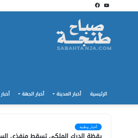
يوتيوب
فيسبوك
الرئيسية
أخبار المدينة
أخبار الجهة
أخبار
أخبار وطنية
يقظة الدرك الملكي تسقط منفذي السطو