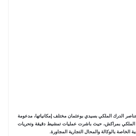
ناصر الدرك الملكي بسيدي بوعثمان مختلف إمكانياتها، مدعومة
للدرك الملكي بمراكش، حيث باشرت عمليات تمشيط دقيقة وتحريات
 الخاصة بالوكالة والمحال التجارية المجاورة.