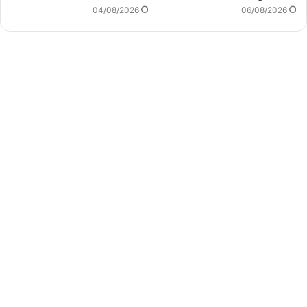
04/08/2026
06/08/2026