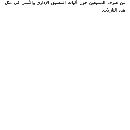
من طرف المتتبعين حول آليات التنسيق الإداري والأمني في مثل
هذه النازلات.