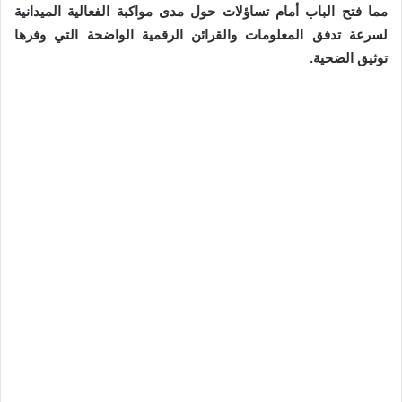
مما فتح الباب أمام تساؤلات حول مدى مواكبة الفعالية الميدانية
لسرعة تدفق المعلومات والقرائن الرقمية الواضحة التي وفرها
توثيق الضحية.