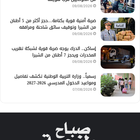
09/08/2026
ضربة أمنية قوية بكتامة…حجز أكثر من 5 أطنان
من الشيرا وتوقيف سائق شاحنة ومرافقه
09/08/2026
إساكن.. الدرك يوجه ضربة قوية لشبكة تهريب
المخدرات ويحجز 7 أطنان من الشيرا
09/08/2026
رسمياً.. وزارة التربية الوطنية تكشف تفاصيل
ومواعيد الدخول المدرسي 2026-2027
07/08/2026