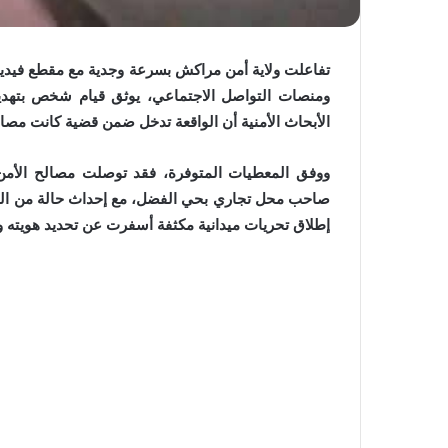
ومنصات التواصل الاجتماعي، يوثق قيام شخص بتهد
الأبحاث الأمنية أن الواقعة تدخل ضمن قضية كانت مصال
ووفق المعطيات المتوفرة، فقد توصلت مصالح الأمن 
صاحب محل تجاري بحي الفضل، مع إحداث حالة من الفو
إطلاق تحريات ميدانية مكثفة أسفرت عن تحديد هويته 