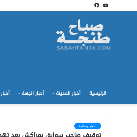
يوتيوب
فيسبوك
الرئيسية
أخبار المدينة
أخبار الجهة
أخبار
أخبار وطنية
توقيف صاحب سوابق بمراكش بعد تهديد