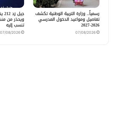
رسمياً.. وزارة التربية الوطنية تكشف
جيل 
تفاصيل ومواعيد الدخول المدرسي
ويحذر من منش
2026-2027
تنسب إليه
07/08/2026
07/08/2026