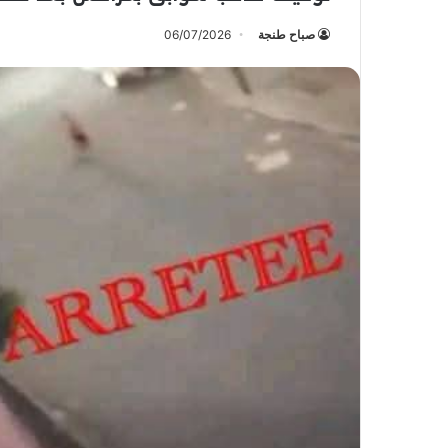
صباح طنجة
06/07/2026