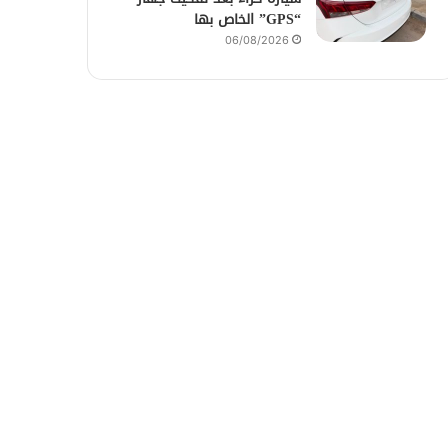
“GPS” الخاص بها
06/08/2026