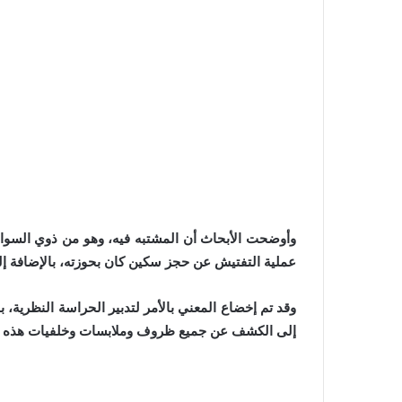
وأوضحت الأبحاث أن المشتبه فيه، وهو من ذوي السو
عملية التفتيش عن حجز سكين كان بحوزته، بالإضافة إل
وقد تم إخضاع المعني بالأمر لتدبير الحراسة النظرية، 
إلى الكشف عن جميع ظروف وملابسات وخلفيات هذه القضي