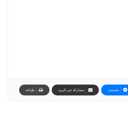
ماسنجر
مشاركة عبر البريد
طباعة