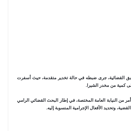
ابق القضائية، جرى ضبطه في حالة تخدير متقدمة، حيث أسفرت
ى كمية من مخدر الشيرا.
بأمر من النيابة العامة المختصة، في إطار البحث القضائي الرامي
ة، وتحديد الأفعال الإجرامية المنسوبة إليه.