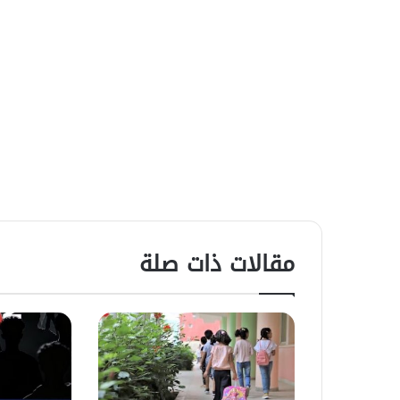
مقالات ذات صلة