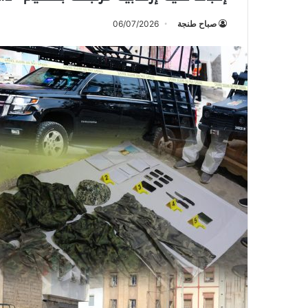
صباح طنجة
06/07/2026