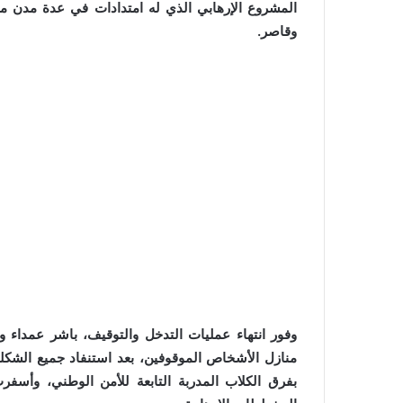
المشروع الإرهابي الذي له امتدادات في عدة مدن م
وقاصر.
وفور انتهاء عمليات التدخل والتوقيف، باشر عمداء
منازل الأشخاص الموقوفين، بعد استنفاد جميع الشكليا
بفرق الكلاب المدربة التابعة للأمن الوطني، وأس