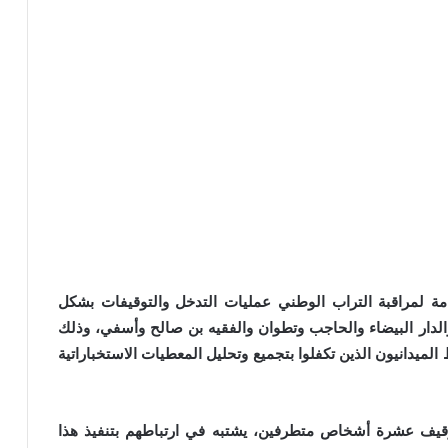
امة لمراقبة التراب الوطني عمليات التدخل والتوقيفات بشكل
الدار البيضاء والحاجب وتطوان والفقيه بن صالح وأسفي، وذلك
لميدانيون الذين تكفلوا بتجميع وتحليل المعطيات الاستخباراتية
توقيف عشرة أشخاص متطرفين، يشتبه في ارتباطهم بتنفيذ هذا