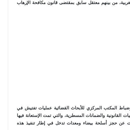
غربية، من بينهم معتقل سابق بمقتضى قانون مكافحة الإرهاب
 وضباط المكتب المركزي للأبحاث القضائية عمليات تفتيش في
ت القانونية والضمانات المسطرية، والتي تمت الإستعانة فيها
فرت عن حجز أسلحة بيضاء ومعدات تدخل في إطار تنفيذ هذه