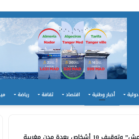
 دولية
أخبار وطنية
اقتصاد
ثقافة
رياضة
ميد
خاص بعدة مدن مغربية