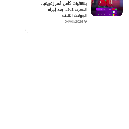
بنهائيات كأس أمم إفريقيا،
المغرب 2026، بعد إجراء
الجولات الثلاثة
04/08/2026