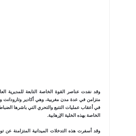
وقد نفدت عناصر القوة الخاصة التابعة للمديرية الع
متزامن في عدة مدن مغربية، وهي أكادير وتارودانت و
في أعقاب عمليات التتبع والتحري التي باشرها الضباط ا
الخاصة بهذه الخلية الإرهابية.
وقد أسفرت هذه التدخلات الميدانية المتزامنة عن 