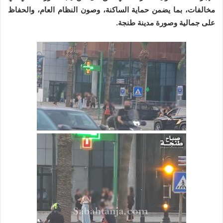
مخالفات، بما يضمن حماية الساكنة، وصون النظام العام، والحفاظ
على جمالية وصورة مدينة طنجة.