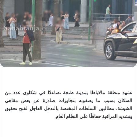
تشهد منطقة مالاباطا بمدينة طنجة تصاعدًا في شكاوى عدد من
السكان بسبب ما يصفونه بتجاوزات صادرة عن بعض مقاهي
الشيشة، مطالبين السلطات المختصة بالتدخل العاجل لفتح تحقيق
وتشديد المراقبة حفاظًا على النظام العام.