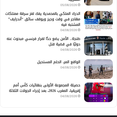
05/08/2026
الدرك الملكي بالمحمدية يفك لغز سرقة ممتلكات
مهاجر في وقت وجيز ويوقف سائق “أندرايف”
المشتبه فيه
04/08/2026
طنجة.. الأمن يضع حدًا لفرار فرنسي مبحوث عنه
دوليًا في قضية قتل
04/08/2026
الواقع المر، الحلم المستحيل
04/08/2026
حصيلة المجموعة الأولى بنهائيات كأس أمم
إفريقيا، المغرب 2026، بعد إجراء الجولات الثلاثة
04/08/2026