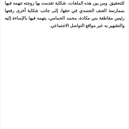
للتحقيق. ومن بين هذه الملفات، شكاية تقدمت بها زوجته تتهمه فيها
بممارسة العنف الجسدي في حقها، إلى جانب شكاية أخرى رفعها
رئيس مقاطعة بني مكادة، محمد الحمامي، يتهمه فيها بالإساءة إليه
والتشهير به عبر مواقع التواصل الاجتماعي.