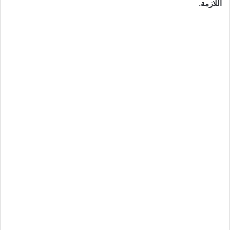
اللازمة.