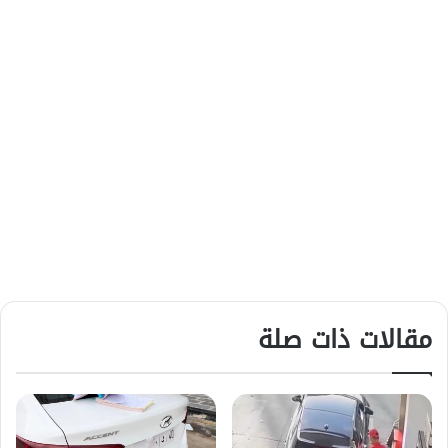
مقالات ذات صلة