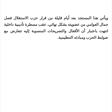
ويأتي هذا المستجد بعد أيام قليلة من قرار حزب الاستقلال فصل
جمال العوامي من عضويته بشكل نهائي، عقب مسطرة تأديبية داخلية
انتهت باعتبار أن الأفعال والتصريحات المنسوبة إليه تتعارض مع
ضوابط الحزب ومبادئه التنظيمية.