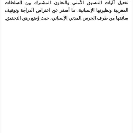
تفعيل آليات التنسيق الأمني والتعاون المشترك بين السلطات
المغربية ونظيرتها الإسبانية، ما أسفر عن اعتراض الدراجة وتوقيف
سائقها من طرف الحرس المدني الإسباني، حيث وُضع رهن التحقيق.