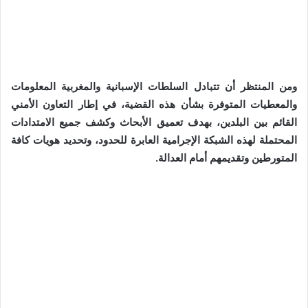
ومن المنتظر أن تتبادل السلطات الإسبانية والمغربية المعلومات
والمعطيات المتوفرة بشأن هذه القضية، في إطار التعاون الأمني
القائم بين البلدين، بهدف تعميق الأبحاث وكشف جميع الامتدادات
المحتملة لهذه الشبكة الإجرامية العابرة للحدود، وتحديد هويات كافة
المتورطين وتقديمهم أمام العدالة.