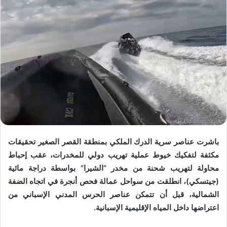
باشرت عناصر سرية الدرك الملكي بمنطقة القصر الصغير تحقيقات
مكثفة لتفكيك خيوط عملية تهريب دولي للمخدرات، عقب إحباط
محاولة لتهريب شحنة من مخدر “الشيرا” بواسطة دراجة مائية
(جيتسكي)، انطلقت من سواحل عمالة فحص أنجرة في اتجاه الضفة
الشمالية، قبل أن تتمكن عناصر الحرس المدني الإسباني من
اعتراضها داخل المياه الإقليمية الإسبانية.