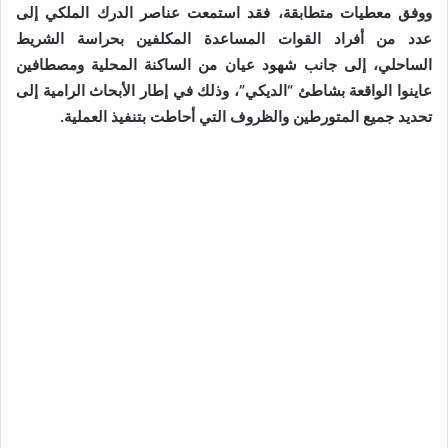
ووفق معطيات متطابقة، فقد استمعت عناصر الدرك الملكي إلى
عدد من أفراد القوات المساعدة المكلفين بحراسة الشريط
الساحلي، إلى جانب شهود عيان من الساكنة المحلية ومصطافين
عاينوا الواقعة بشاطئ “الديكي”، وذلك في إطار الأبحاث الرامية إلى
تحديد جميع المتورطين والظروف التي أحاطت بتنفيذ العملية.