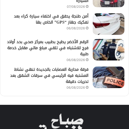
السيارة
07/08/2026
أمن طنجة يحقق في اختفاء سيارة كراء بعد
تفكيك جهاز “GPS” الخاص بها
06/08/2026
الرقم الأخضر يطيح بطبيب بمركز صحي بحد أولاد
فرج للاشتباه في تلقي مبلغ مالي مقابل خدمة
طبية
06/08/2026
فرقة محاربة العصابات بالجديدة تنهي نشاط
المشتبه فيه الرئيسي في سرقات الشقق بعد
تحريات دقيقة
06/08/2026