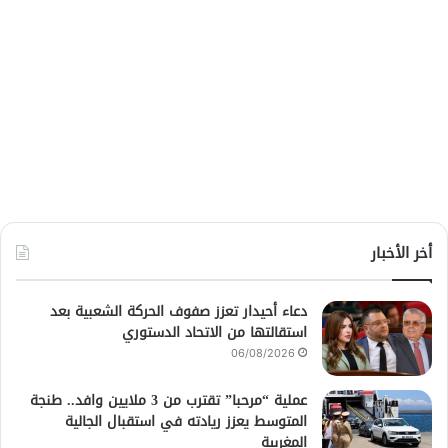
أخر الأخبار
دعاء أحيدار تعزز صفوف الحركة الشعبية بعد
استقالتها من الاتحاد الدستوري
06/08/2026
عملية “مرحبا” تقترب من 3 ملايين وافد.. طنجة
المتوسط يعزز ريادته في استقبال الجالية
المغربية