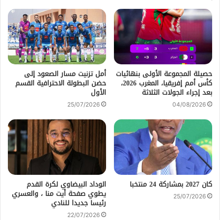
حصيلة المجموعة الأولى بنهائيات
أمل تزنيت مسار الصعود إلى
كأس أمم إفريقيا، المغرب 2026،
حضن البطولة الاحترافية القسم
بعد إجراء الجولات الثلاثة
الأول
25/07/2026
04/08/2026
كان 2027 بمشاركة 24 منتخبا
الوداد البيضاوي لكرة القدم
يطوي صفحة أيت منا ، والعسري
25/07/2026
رئيسا جديدا للنادي
22/07/2026