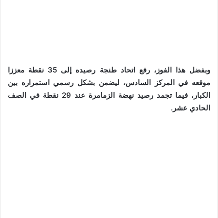
وبفضل هذا الفوز، رفع اتحاد طنجة رصيده إلى 35 نقطة معززا
موقعه في المركز السادس، ليضمن بشكل رسمي استمراره بين
الكبار، فيما تجمد رصيد نهضة الزمامرة عند 29 نقطة في الصف
الحادي عشر.