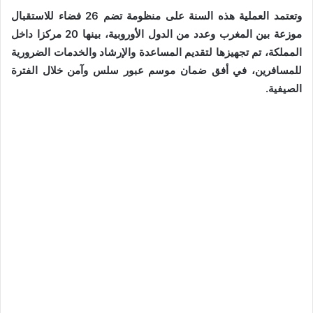
وتعتمد العملية هذه السنة على منظومة تضم 26 فضاء للاستقبال
موزعة بين المغرب وعدد من الدول الأوروبية، بينها 20 مركزا داخل
المملكة، تم تجهيزها لتقديم المساعدة والإرشاد والخدمات الضرورية
للمسافرين، في أفق ضمان موسم عبور سلس وآمن خلال الفترة
الصيفية.