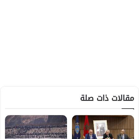
مقالات ذات صلة