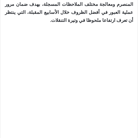
المنصرم ومعالجة مختلف الملاحظات المسجلة، بهدف ضمان مرور
عملية العبور في أفضل الظروف خلال الأسابيع المقبلة، التي ينتظر
أن تعرف ارتفاعا ملحوظا في وتيرة التنقلات.