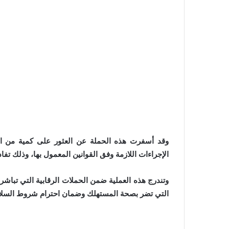
وقد أسفرت هذه الحملة عن العثور على كمية من الد
الإجراءات اللازمة وفق القوانين المعمول بها، وذلك تف
وتندرج هذه العملية ضمن الحملات الرقابية التي تبا
التي تضر بصحة المستهلك وضمان احترام شروط السلامة