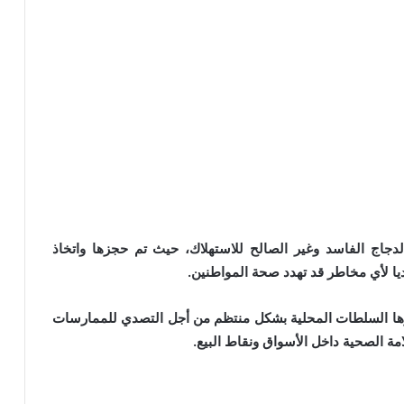
جاج الفاسد وغير الصالح للاستهلاك، حيث تم حجزها واتخاذ
اديا لأي مخاطر قد تهدد صحة المواطنين.
شرها السلطات المحلية بشكل منتظم من أجل التصدي للممارسات
 الصحية داخل الأسواق ونقاط البيع.