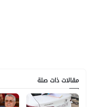
مقالات ذات صلة