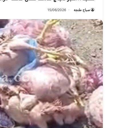
صباح طنجة
15/06/2026