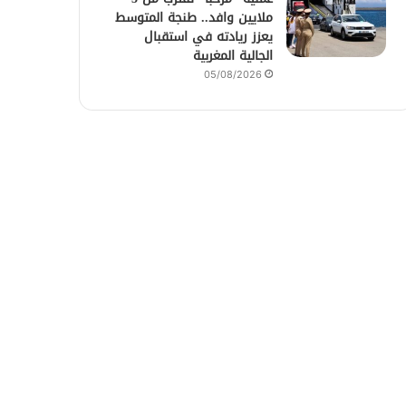
ملايين وافد.. طنجة المتوسط
يعزز ريادته في استقبال
الجالية المغربية
05/08/2026