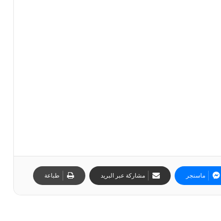
ماسنجر
مشاركة عبر البريد
طباعة