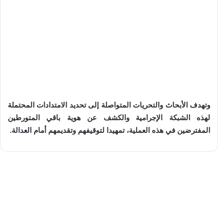
وتهدف الأبحاث والتحريات المتواصلة إلى تحديد الامتدادات المحتملة
لهذه الشبكة الإجرامية والكشف عن هوية باقي المتورطين
المفترضين في هذه العملية، تمهيدا لتوقيفهم وتقديمهم أمام العدالة.