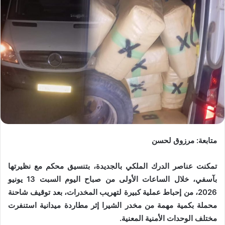
متابعة: مرزوق لحسن
تمكنت عناصر الدرك الملكي بالجديدة، بتنسيق محكم مع نظيرتها
بآسفي، خلال الساعات الأولى من صباح اليوم السبت 13 يونيو
2026، من إحباط عملية كبيرة لتهريب المخدرات، بعد توقيف شاحنة
محملة بكمية مهمة من مخدر الشيرا إثر مطاردة ميدانية استنفرت
مختلف الوحدات الأمنية المعنية.