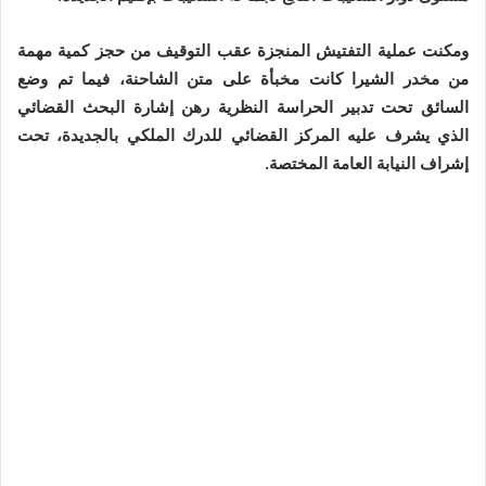
ومكنت عملية التفتيش المنجزة عقب التوقيف من حجز كمية مهمة
من مخدر الشيرا كانت مخبأة على متن الشاحنة، فيما تم وضع
السائق تحت تدبير الحراسة النظرية رهن إشارة البحث القضائي
الذي يشرف عليه المركز القضائي للدرك الملكي بالجديدة، تحت
إشراف النيابة العامة المختصة.