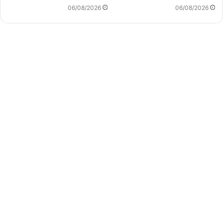
06/08/2026
06/08/2026