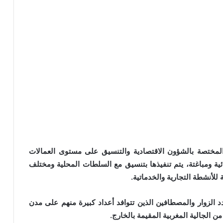
مختصة بالشؤون الاقتصادية والتنسيق على مستوى العمالات
ئية ومباغتة، يتم تنفيذها بتنسيق مع السلطات المحلية ومختلف
للأنشطة التجارية والخدماتية.
د الزوار والمصطافين الذين تتوافد أعداد كبيرة منهم على مدن
الجالية المغربية المقيمة بالخارج.