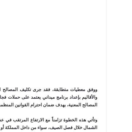
ووفق معطيات متطابقة، فقد جرى تكليف المصالح ال
والأقاليم بإعداد برنامج ميداني يعتمد على حملات فجا
المصالح المعنية، بهدف ضمان احترام القوانين المنظمة 
وتأتي هذه الخطوة تزامناً مع الارتفاع المرتقب في عد
الشمال خلال فصل الصيف، سواء من داخل المملكة أو من 