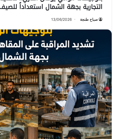
التجارية بجهة الشمال استعداداً للصيف
صباح طنجة
13/06/2026