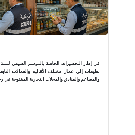
تعليمات إلى عمال مختلف الأقاليم والعمالات التاب
والمطاعم والفنادق والمحلات التجارية المفتوحة في وج