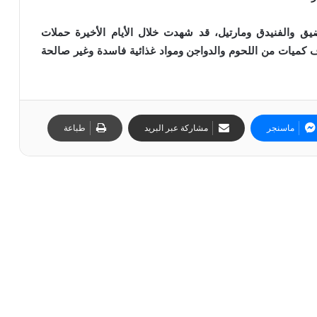
ق والفنيدق ومارتيل، قد شهدت خلال الأيام الأخيرة حملات
 كميات من اللحوم والدواجن ومواد غذائية فاسدة وغير صالحة
ماسنجر
مشاركة عبر البريد
طباعة