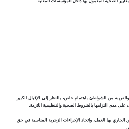
معايير الصحية المعمول بها داخل المؤسسات المعنية.
قريبة من الشواطئ باهتمام خاص، بالنظر إلى الإقبال الكبير
لى مدى التزامها بالشروط الصحية والتنظيمية اللازمة.
الجاري بها العمل، واتخاذ الإجراءات الزجرية المناسبة في حق
.