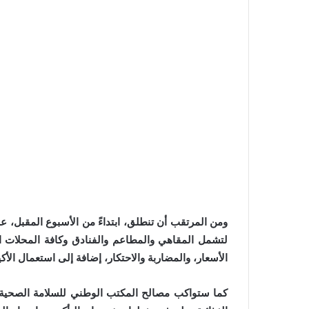
ومن المرتقب أن تنطلق، ابتداءً من الأسبوع المقبل، عم
لتشمل المقاهي والمطاعم والفنادق وكافة المحلات ال
الأسعار، والمضاربة والاحتكار، إضافة إلى استعمال الأكيا
كما ستواكب مصالح المكتب الوطني للسلامة الصحية لل