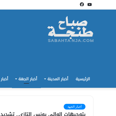
يوتيوب
فيسبوك
الرئيسية
أخبار المدينة
أخبار الجهة
أخبار
أخبار الجهة
بتوجيهات الوالي يونس التازي.. تشديد