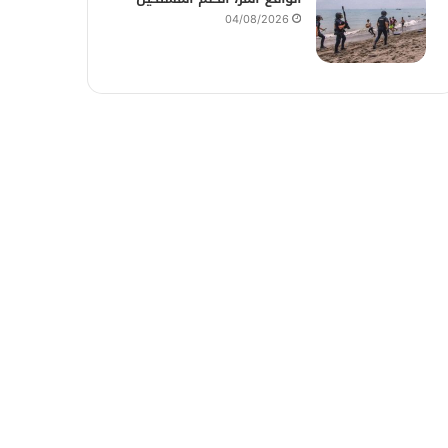
04/08/2026