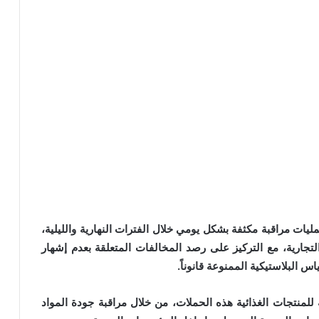
ليات مراقبة مكثفة بشكل يومي خلال الفترات النهارية والليلية،
تجارية، مع التركيز على رصد المخالفات المتعلقة بعدم إشهار
س البلاستيكية الممنوعة قانوناً.
منتجات الغذائية هذه الحملات، من خلال مراقبة جودة المواد